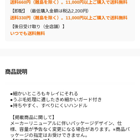
送料660円（離島を除く）。11,000円以上ご購入で送料無料
【即配】（最低購入金額は税込2,200円）
送料330円（離島を除く）。11,000円以上ご購入で送料無料
【後日受け取り（全店舗）】
いつでも送料無料
商品説明
●細かいところもキレイにそれる
●うぶ毛処理に適したきめ細かいガード付き
●持ちやすく、すべりにくいハンドル
【掲載商品に関して】
メーカーリニューアルに伴いパッケージデザイン、仕
様、容量が予告なく変更になる場合があります。※商品パ
ッケージの指定はお受けできません。