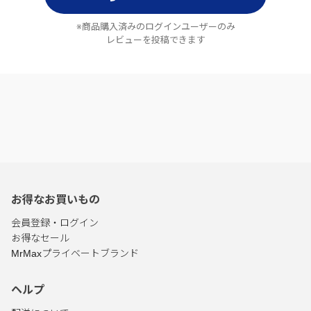
※商品購入済みのログインユーザーのみ
レビューを投稿できます
お得なお買いもの
会員登録・ログイン
お得なセール
MrMaxプライベートブランド
ヘルプ