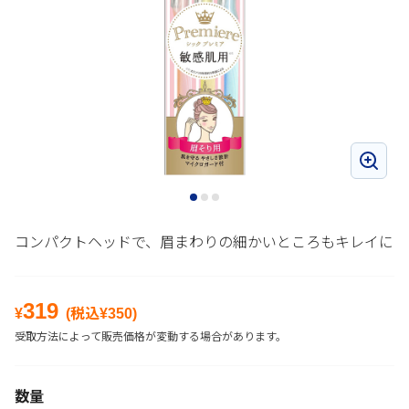
コンパクトヘッドで、眉まわりの細かいところもキレイに
319
¥
(税込¥
350
)
受取方法によって販売価格が変動する場合があります。
数量