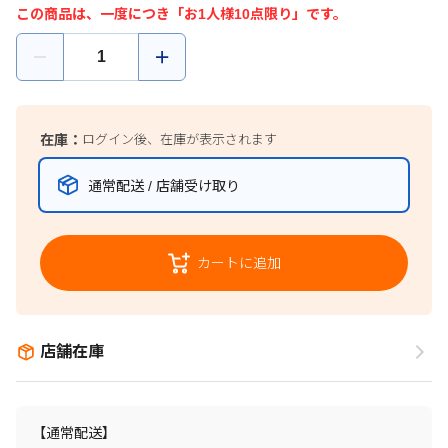
この商品は、一度につき「お1人様10点限り」です。
在庫：
ログイン後、在庫が表示されます
通常配送 / 店舗受け取り
カートに追加
店舗在庫
【通常配送】