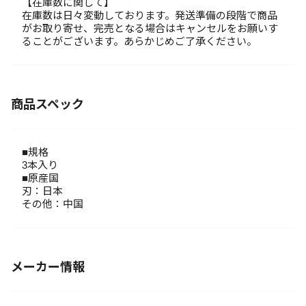
【在庫数に関して】
在庫数は日々変動しております。発送準備の段階で商品
がお取り寄せ、完売となる場合はキャンセルをお願いす
ることがございます。あらかじめご了承ください。
商品スペック
■規格
3本入り
■原産国
刃：日本
その他：中国
メーカー情報