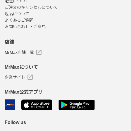
配送について
ご注文のキャンセルについて
返品について
よくあるご質問
お問い合わせ・ご意見
店舗
MrMax店舗一覧
MrMaxについて
企業サイト
MrMax公式アプリ
Follow us