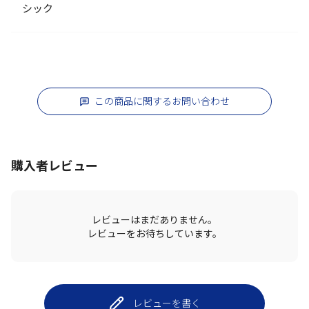
シック
この商品に関するお問い合わせ
購入者レビュー
レビューはまだありません。
レビューをお待ちしています。
レビューを書く