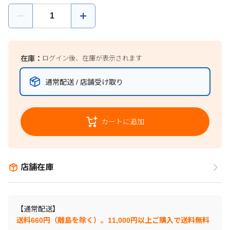
在庫：
ログイン後、在庫が表示されます
通常配送 / 店舗受け取り
カートに追加
店舗在庫
【通常配送】
送料660円（離島を除く）。11,000円以上ご購入で送料無料