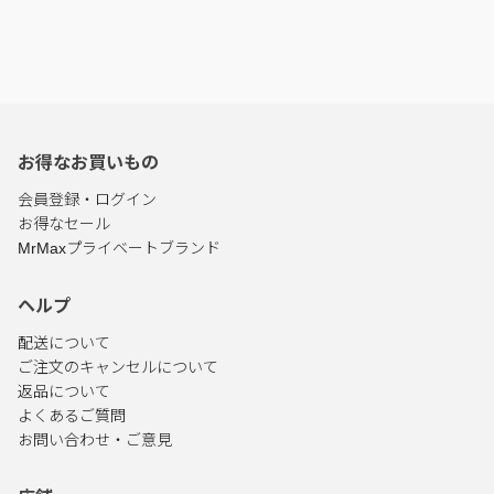
お得なお買いもの
会員登録・ログイン
お得なセール
MrMaxプライベートブランド
ヘルプ
配送について
ご注文のキャンセルについて
返品について
よくあるご質問
お問い合わせ・ご意見