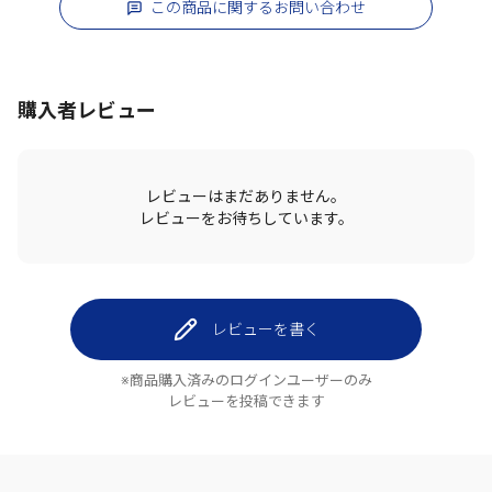
この商品に関するお問い合わせ
購入者レビュー
レビューはまだありません。
レビューをお待ちしています。
レビューを書く
※商品購入済みのログインユーザーのみ
レビューを投稿できます