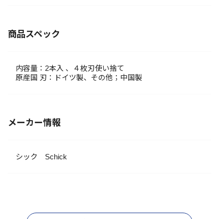
商品スペック
内容量：2本入 、４枚刃使い捨て
原産国 刃：ドイツ製、その他；中国製
メーカー情報
シック Schick