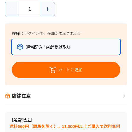
在庫：
ログイン後、在庫が表示されます
通常配送 / 店舗受け取り
カートに追加
店舗在庫
【通常配送】
送料660円（離島を除く）。11,000円以上ご購入で送料無料