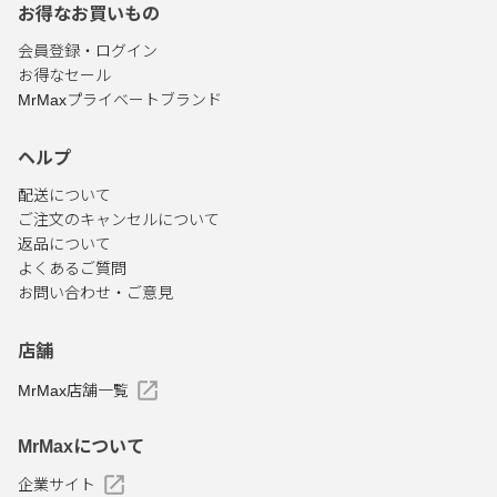
お得なお買いもの
会員登録・ログイン
お得なセール
MrMaxプライベートブランド
ヘルプ
配送について
ご注文のキャンセルについて
返品について
よくあるご質問
お問い合わせ・ご意見
店舗
MrMax店舗一覧
MrMaxについて
企業サイト