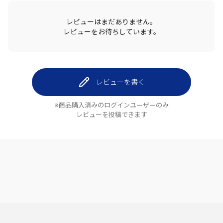
レビューはまだありません。
レビューをお待ちしています。
レビューを書く
※商品購入済みのログインユーザーのみ
レビューを投稿できます