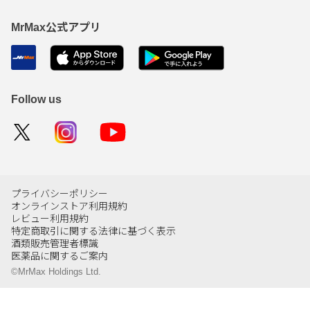
MrMax公式アプリ
Follow us
プライバシーポリシー
オンラインストア利用規約
レビュー利用規約
特定商取引に関する法律に基づく表示
酒類販売管理者標識
医薬品に関するご案内
©MrMax Holdings Ltd.