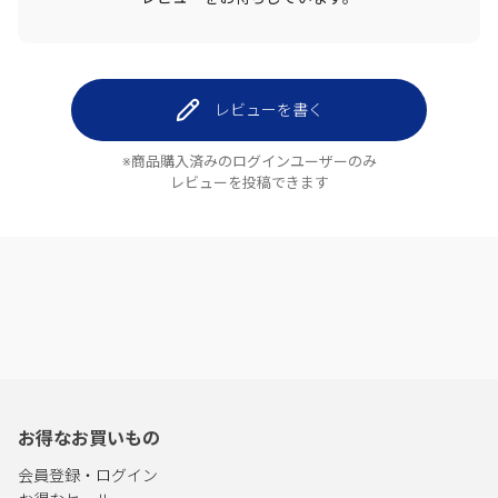
レビューを書く
※商品購入済みのログインユーザーのみ
レビューを投稿できます
お得なお買いもの
会員登録・ログイン