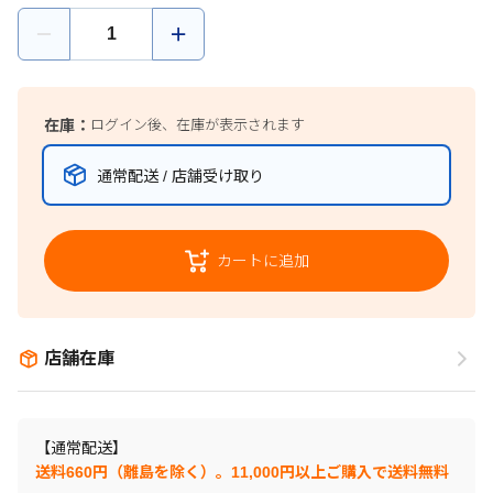
在庫：
ログイン後、在庫が表示されます
通常配送 / 店舗受け取り
カートに追加
店舗在庫
【通常配送】
送料660円（離島を除く）。11,000円以上ご購入で送料無料