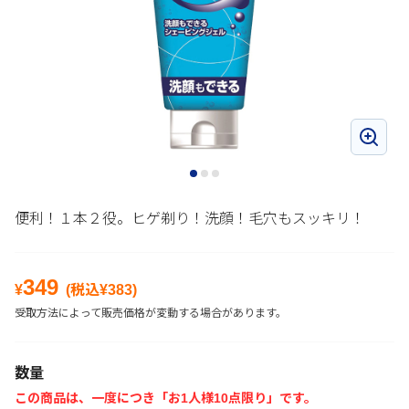
便利！１本２役。ヒゲ剃り！洗顔！毛穴もスッキリ！
349
¥
(税込¥
383
)
受取方法によって販売価格が変動する場合があります。
数量
この商品は、一度につき「お1人様10点限り」です。