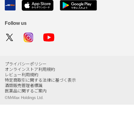
Follow us
プライバシーポリシー
オンラインストア利用規約
レビュー利用規約
特定商取引に関する法律に基づく表示
酒類販売管理者標識
医薬品に関するご案内
©MrMax Holdings Ltd.