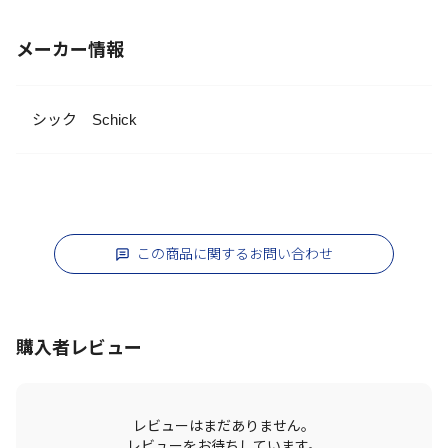
メーカー情報
シック Schick
この商品に関するお問い合わせ
購入者レビュー
レビューはまだありません。
レビューをお待ちしています。