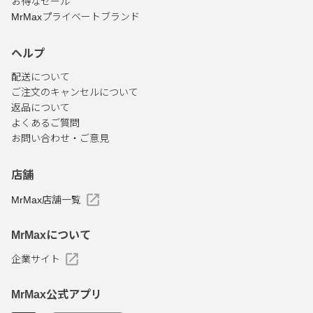
お得なセール
MrMaxプライベートブランド
ヘルプ
配送について
ご注文のキャンセルについて
返品について
よくあるご質問
お問い合わせ・ご意見
店舗
MrMax店舗一覧
MrMaxについて
企業サイト
MrMax公式アプリ