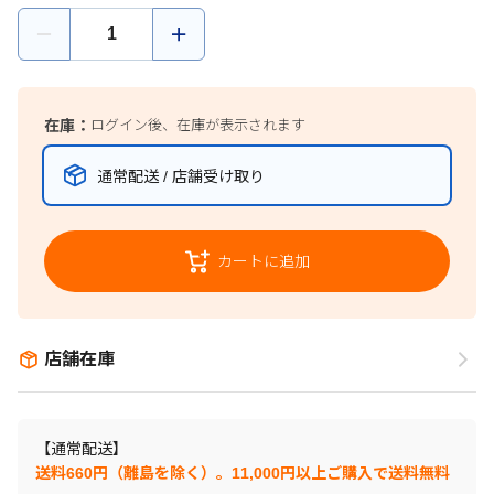
在庫：
ログイン後、在庫が表示されます
通常配送 / 店舗受け取り
カートに追加
店舗在庫
【通常配送】
送料660円（離島を除く）。11,000円以上ご購入で送料無料