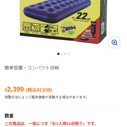
簡単設置・コンパクト収納
2,399
¥
(税込¥
2,638
)
受取方法によって販売価格が変動する場合があります。
数量
この商品は、一度につき「お1人様10点限り」です。