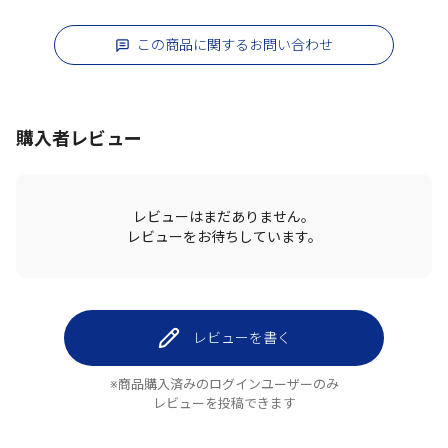
この商品に関するお問い合わせ
購入者レビュー
レビューはまだありません。
レビューをお待ちしています。
レビューを書く
※商品購入済みのログインユーザーのみ
レビューを投稿できます