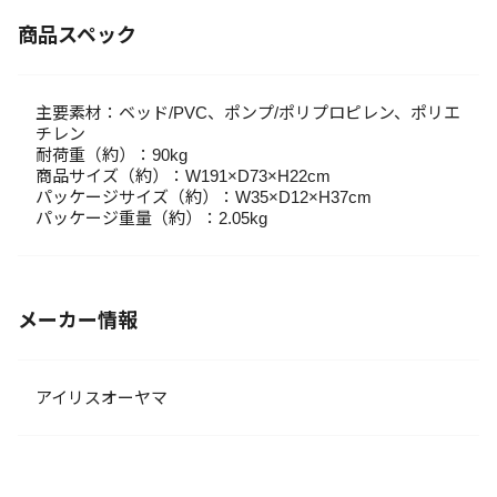
商品スペック
主要素材：ベッド/PVC、ポンプ/ポリプロピレン、ポリエ
チレン
耐荷重（約）：90kg
商品サイズ（約）：W191×D73×H22cm
パッケージサイズ（約）：W35×D12×H37cm
パッケージ重量（約）：2.05kg
メーカー情報
アイリスオーヤマ