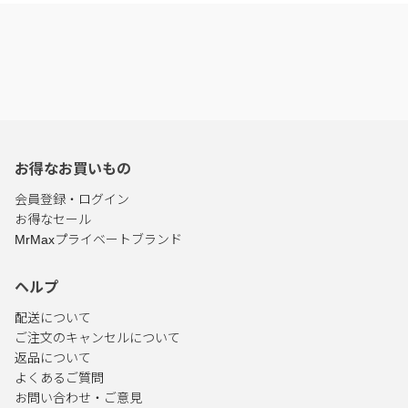
お得なお買いもの
会員登録・ログイン
お得なセール
MrMaxプライベートブランド
ヘルプ
配送について
ご注文のキャンセルについて
返品について
よくあるご質問
お問い合わせ・ご意見