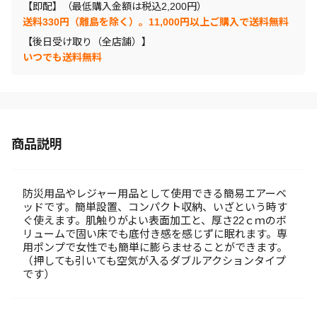
【即配】（最低購入金額は税込2,200円）
送料330円（離島を除く）。11,000円以上ご購入で送料無料
【後日受け取り（全店舗）】
いつでも送料無料
商品説明
防災用品やレジャー用品として使用できる簡易エアーベ
ッドです。簡単設置、コンパクト収納、いざという時す
ぐ使えます。肌触りがよい表面加工と、厚さ22ｃｍのボ
リュームで固い床でも底付き感を感じずに眠れます。専
用ポンプで女性でも簡単に膨らませることができます。
（押しても引いても空気が入るダブルアクションタイプ
です）