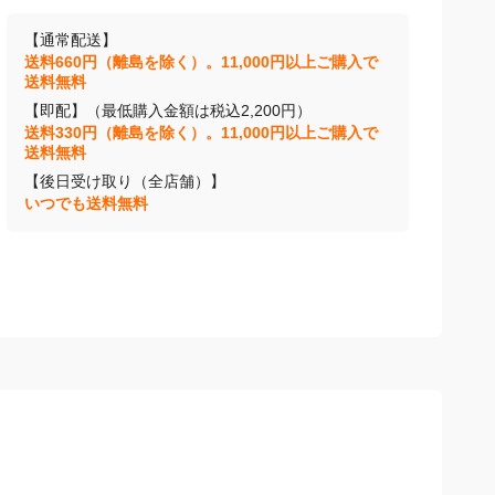
【通常配送】
送料660円（離島を除く）。11,000円以上ご購入で
送料無料
【即配】（最低購入金額は税込2,200円）
送料330円（離島を除く）。11,000円以上ご購入で
送料無料
【後日受け取り（全店舗）】
いつでも送料無料