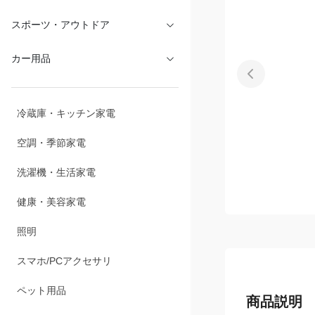
文具・オフィス
スポーツ・アウトドア
カー用品
冷蔵庫・キッチン家電
空調・季節家電
洗濯機・生活家電
健康・美容家電
照明
スマホ/PCアクセサリ