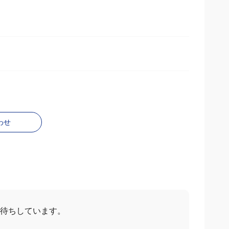
わせ
お待ちしています。