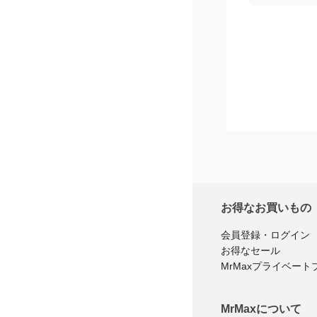
お得なお買いもの
会員登録・ログイン
お得なセール
MrMaxプライベート