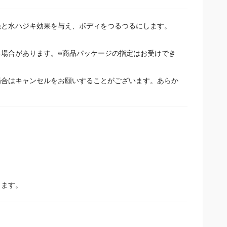
と水ハジキ効果を与え、ボディをつるつるにします。
場合があります。※商品パッケージの指定はお受けでき
場合はキャンセルをお願いすることがございます。あらか
きます。