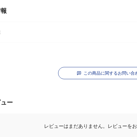
情報
業
この商品に関するお問い合
ビュー
レビューを
レビューはまだありません。