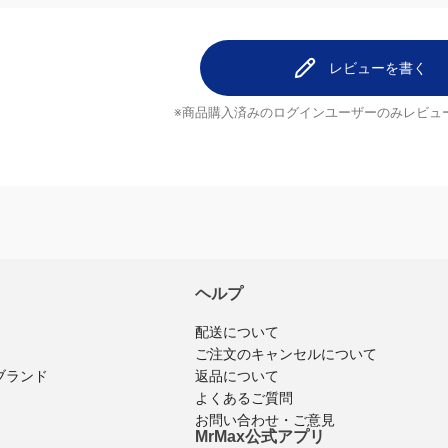
レビューを書く
※商品購入済みのログインユーザーのみ
レビュ
ヘルプ
配送について
ご注文のキャンセルについて
ブランド
返品について
よくあるご質問
お問い合わせ・ご意見