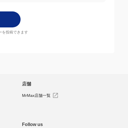
ーを投稿できます
店舗
MrMax店舗一覧