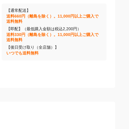
【通常配送】
送料660円（離島を除く）。11,000円以上ご購入で
送料無料
【即配】（最低購入金額は税込2,200円）
送料330円（離島を除く）。11,000円以上ご購入で
送料無料
【後日受け取り（全店舗）】
いつでも送料無料