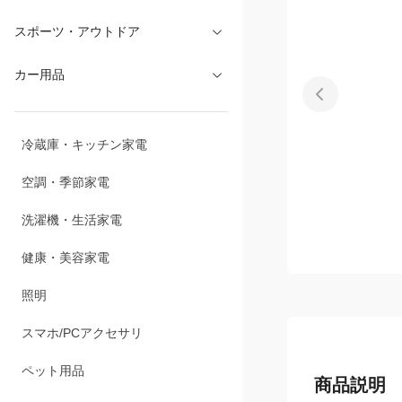
文具・オフィス
スポーツ・アウトドア
カー用品
冷蔵庫・キッチン家電
空調・季節家電
洗濯機・生活家電
健康・美容家電
照明
スマホ/PCアクセサリ