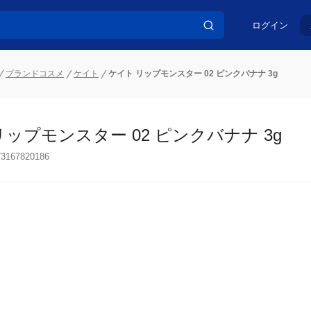
ログイン
ブランドコスメ
ケイト
ケイト リップモンスター 02 ピンクバナナ 3g
ップモンスター 02 ピンクバナナ 3g
73167820186