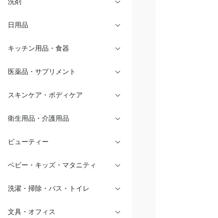
洗剤
日用品
キッチン用品・食器
医薬品・サプリメント
スキンケア・ボディケア
衛生用品・介護用品
ビューティー
ベビー・キッズ・マタニティ
洗濯・掃除・バス・トイレ