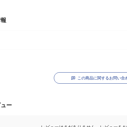
情報
この商品に関するお問い合
ビュー