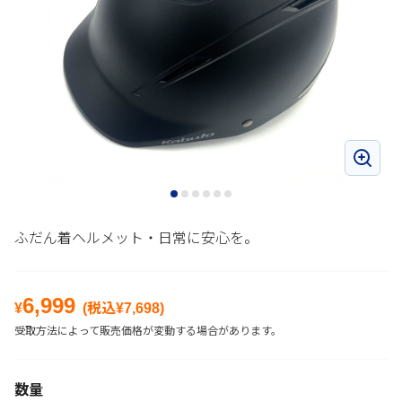
ふだん着ヘルメット・日常に安心を。
6,999
¥
(税込¥
7,698
)
受取方法によって販売価格が変動する場合があります。
数量