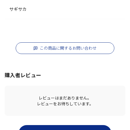
サギサカ
この商品に関するお問い合わせ
購入者レビュー
レビューはまだありません。
レビューをお待ちしています。