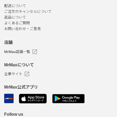
配送について
ご注文のキャンセルについて
返品について
よくあるご質問
お問い合わせ・ご意見
店舗
MrMax店舗一覧
MrMaxについて
企業サイト
MrMax公式アプリ
Follow us