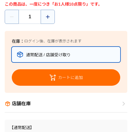
この商品は、一度につき「お1人様10点限り」です。
在庫：
ログイン後、在庫が表示されます
通常配送 / 店舗受け取り
カートに追加
店舗在庫
【通常配送】