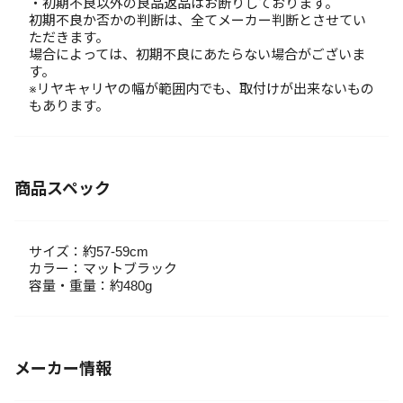
・初期不良以外の良品返品はお断りしております。
初期不良か否かの判断は、全てメーカー判断とさせてい
ただきます。
場合によっては、初期不良にあたらない場合がございま
す。
※リヤキャリヤの幅が範囲内でも、取付けが出来ないもの
もあります。
商品スペック
サイズ：約57-59cm
カラー：マットブラック
容量・重量：約480g
メーカー情報