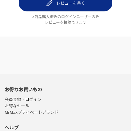
レビューを書く
※商品購入済みのログインユーザーのみ
レビューを投稿できます
お得なお買いもの
会員登録・ログイン
お得なセール
MrMaxプライベートブランド
ヘルプ