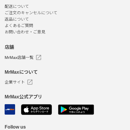
配送について
ご注文のキャンセルについて
返品について
よくあるご質問
お問い合わせ・ご意見
店舗
MrMax店舗一覧
MrMaxについて
企業サイト
MrMax公式アプリ
Follow us