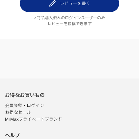
レビューを書く
※商品購入済みのログインユーザーのみ
レビューを投稿できます
お得なお買いもの
会員登録・ログイン
お得なセール
MrMaxプライベートブランド
ヘルプ