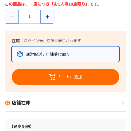
この商品は、一度につき「お1人様10点限り」です。
在庫：
ログイン後、在庫が表示されます
通常配送 / 店舗受け取り
カートに追加
店舗在庫
【通常配送】