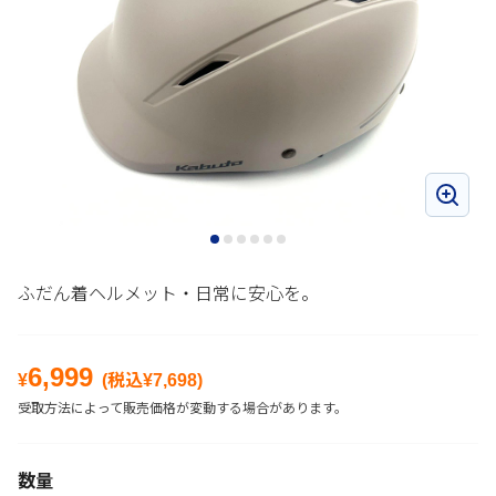
ふだん着ヘルメット・日常に安心を。
6,999
¥
(税込¥
7,698
)
受取方法によって販売価格が変動する場合があります。
数量