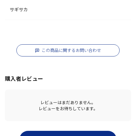
サギサカ
この商品に関するお問い合わせ
購入者レビュー
レビューはまだありません。
レビューをお待ちしています。