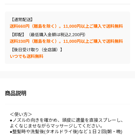
【通常配送】
送料660円（離島を除く）。11,000円以上ご購入で送料無料
【即配】（最低購入金額は税込2,200円）
送料330円（離島を除く）。11,000円以上ご購入で送料無料
【後日受け取り（全店舗）】
いつでも送料無料
商品説明
＜使い方＞
●ノズルの向きを確かめ、頭皮に適量を直接スプレーし、
よくなじませながらマッサージしてください。
●整髪時や洗髪後(タオルドライ後)など１日２回(朝・晩)