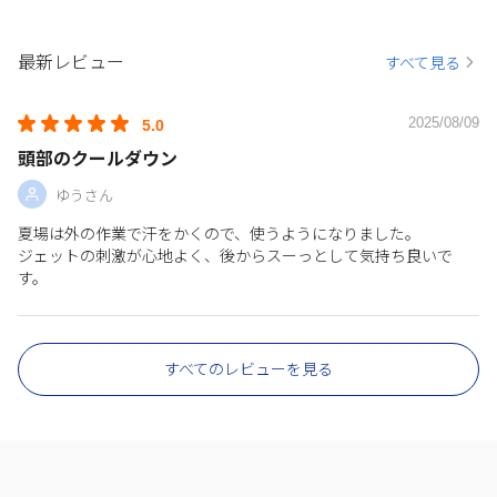
最新レビュー
すべて見る
2025/08/09
5.0
頭部のクールダウン
ゆうさん
夏場は外の作業で汗をかくので、使うようになりました。
ジェットの刺激が心地よく、後からスーっとして気持ち良いで
す。
すべてのレビューを見る