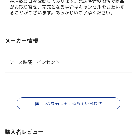
在庫数は日々変動しております。発送準備の段階で商品
がお取り寄せ、完売となる場合はキャンセルをお願いす
ることがございます。あらかじめご了承ください。
メーカー情報
アース製薬 インセント
この商品に関するお問い合わせ
購入者レビュー