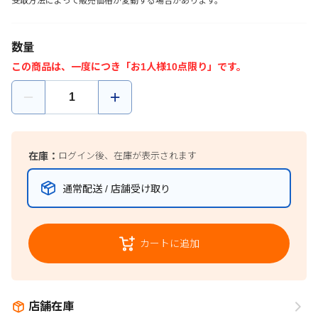
受取方法によって販売価格が変動する場合があります。
数量
この商品は、一度につき「お1人様10点限り」です。
在庫：
ログイン後、在庫が表示されます
通常配送 / 店舗受け取り
カートに追加
店舗在庫