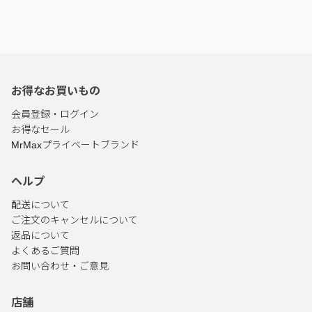
お得なお買いもの
会員登録・ログイン
お得なセール
MrMaxプライベートブランド
ヘルプ
配送について
ご注文のキャンセルについて
返品について
よくあるご質問
お問い合わせ・ご意見
店舗