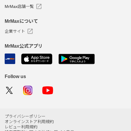
MrMax店舗一覧
MrMaxについて
企業サイト
MrMax公式アプリ
Follow us
プライバシーポリシー
オンラインストア利用規約
レビュー利用規約