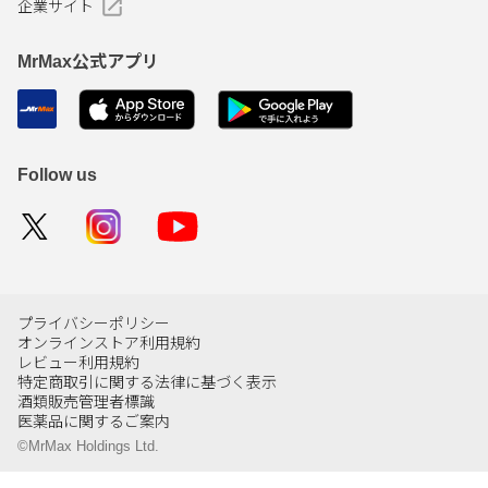
企業サイト
MrMax公式アプリ
Follow us
プライバシーポリシー
オンラインストア利用規約
レビュー利用規約
特定商取引に関する法律に基づく表示
酒類販売管理者標識
医薬品に関するご案内
©MrMax Holdings Ltd.