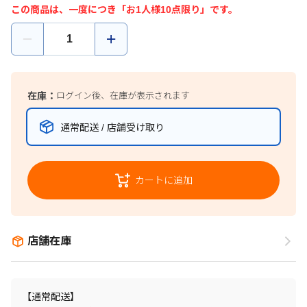
この商品は、一度につき「お1人様10点限り」です。
在庫：
ログイン後、在庫が表示されます
通常配送 / 店舗受け取り
カートに追加
店舗在庫
【通常配送】