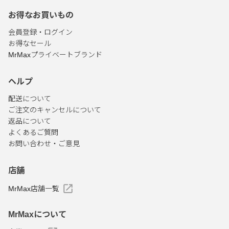
お得なお買いもの
会員登録・ログイン
お得なセール
MrMaxプライベートブランド
ヘルプ
配送について
ご注文のキャンセルについて
返品について
よくあるご質問
お問い合わせ・ご意見
店舗
MrMax店舗一覧
MrMaxについて