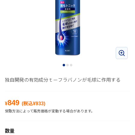
独自開発の有効成分ｔ－フラバノンが毛球に作用する
849
¥
(税込¥
933
)
受取方法によって販売価格が変動する場合があります。
数量