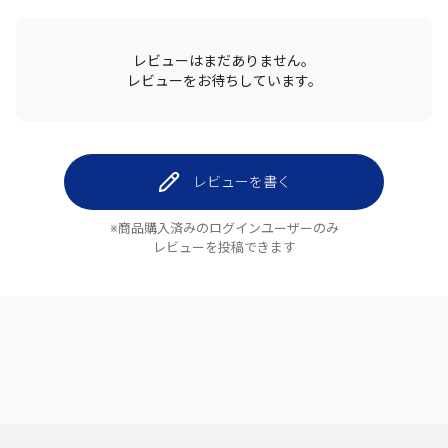
レビューはまだありません。
レビューをお待ちしています。
レビューを書く
※商品購入済みのログインユーザーのみ
レビューを投稿できます