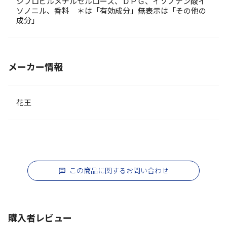
シプロピルメチルセルロース、ＤＰＧ、イソノナン酸イ
ソノニル、香料 ＊は「有効成分」無表示は「その他の
成分」
メーカー情報
花王
この商品に関するお問い合わせ
購入者レビュー