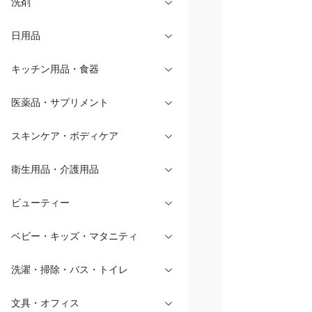
洗剤
日用品
キッチン用品・食器
医薬品・サプリメント
スキンケア・ボディケア
衛生用品・介護用品
ビューティー
ベビー・キッズ・マタニティ
洗濯・掃除・バス・トイレ