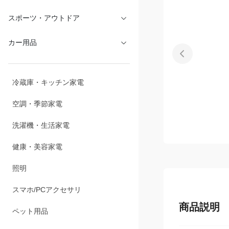
文具・オフィス
スポーツ・アウトドア
カー用品
冷蔵庫・キッチン家電
空調・季節家電
洗濯機・生活家電
健康・美容家電
照明
商品説明
スマホ/PCアクセサリ