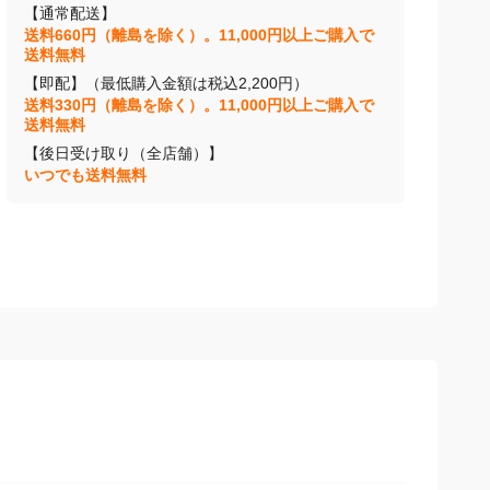
【通常配送】
送料660円（離島を除く）。11,000円以上ご購入で
送料無料
【即配】（最低購入金額は税込2,200円）
送料330円（離島を除く）。11,000円以上ご購入で
送料無料
【後日受け取り（全店舗）】
いつでも送料無料