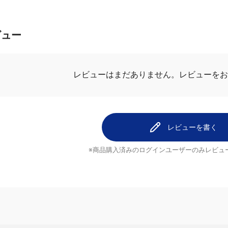
この商品に関するお問い合
ビュー
レビューはまだありません。
レビューを
レビューを書く
※商品購入済みのログインユーザーのみ
レビュ