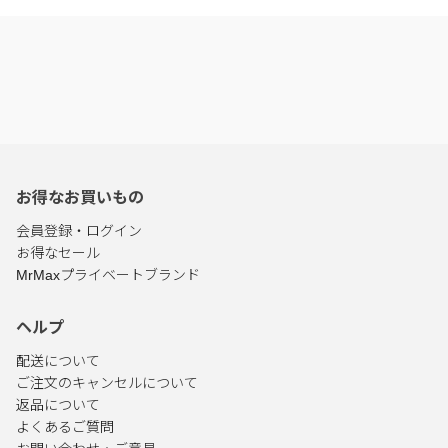
お得なお買いもの
会員登録・ログイン
お得なセール
MrMaxプライベートブランド
ヘルプ
配送について
ご注文のキャンセルについて
返品について
よくあるご質問