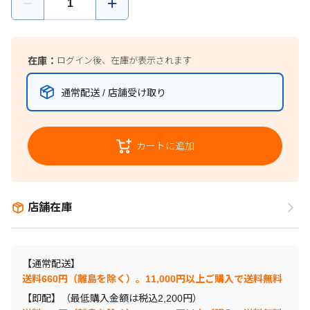
在庫：
ログイン後、在庫が表示されます
通常配送 / 店舗受け取り
カートに追加
店舗在庫
【通常配送】
送料660円（離島を除く）。11,000円以上ご購入で送料無料
【即配】（最低購入金額は税込2,200円）