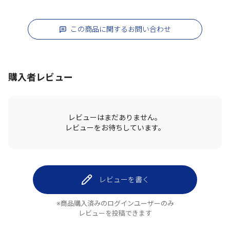
この商品に関するお問い合わせ
購入者レビュー
レビューはまだありません。
レビューをお待ちしています。
レビューを書く
※商品購入済みのログインユーザーのみ
レビューを投稿できます