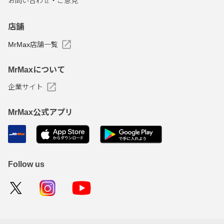
お問い合わせ・ご意見
店舗
MrMax店舗一覧
MrMaxについて
企業サイト
MrMax公式アプリ
Follow us