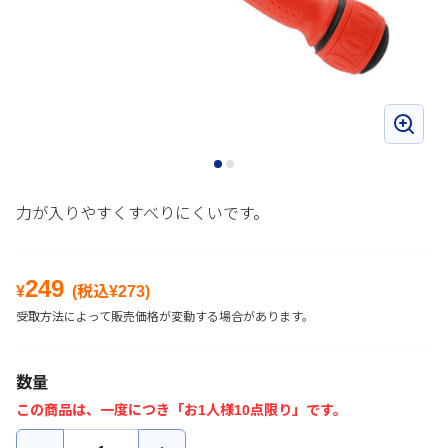
力が入りやすくすべりにくいです。
249
¥
(税込¥
273
)
受取方法によって販売価格が変動する場合があります。
数量
この商品は、一度につき「お1人様10点限り」です。