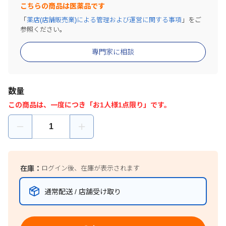
こちらの商品は医薬品です
「
薬店(店舗販売業)による管理および運営に関する事項
」をご
参照ください。
専門家に相談
数量
この商品は、一度につき「お1人様1点限り」です。
在庫：
ログイン後、在庫が表示されます
通常配送 / 店舗受け取り