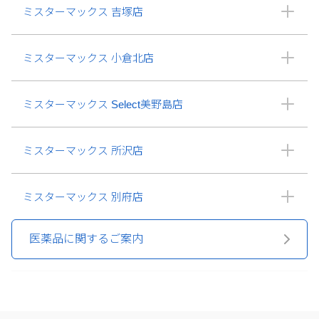
ミスターマックス 吉塚店
ミスターマックス 小倉北店
ミスターマックス Select美野島店
ミスターマックス 所沢店
ミスターマックス 別府店
医薬品に関するご案内