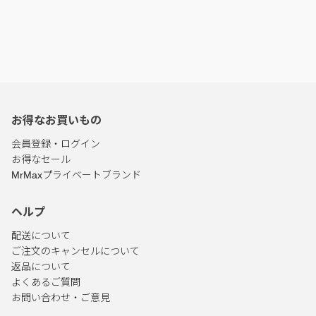
お得なお買いもの
会員登録・ログイン
お得なセール
MrMaxプライベートブランド
ヘルプ
配送について
ご注文のキャンセルについて
返品について
よくあるご質問
お問い合わせ・ご意見