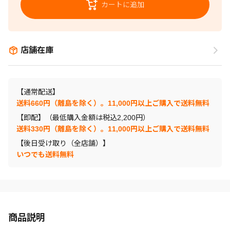
カートに追加
店舗在庫
【通常配送】
送料660円（離島を除く）。11,000円以上ご購入で送料無料
【即配】（最低購入金額は税込2,200円）
送料330円（離島を除く）。11,000円以上ご購入で送料無料
【後日受け取り（全店舗）】
いつでも送料無料
商品説明