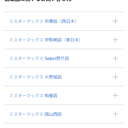
ミスターマックス 宗像店（西日本）
ミスターマックス 伊勢崎店（東日本）
ミスターマックス Select野芥店
ミスターマックス 大野城店
ミスターマックス 粕屋店
ミスターマックス 岡山西店