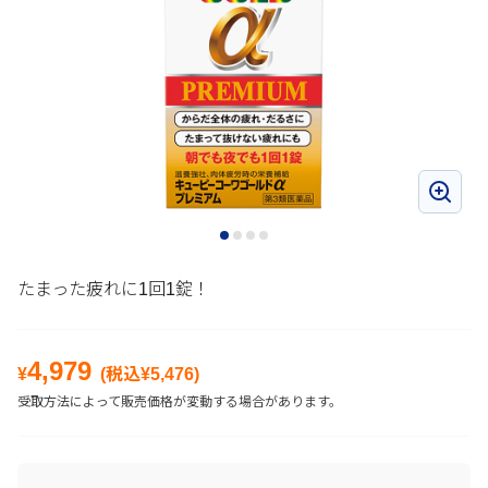
たまった疲れに1回1錠！
4,979
¥
(税込¥
5,476
)
受取方法によって販売価格が変動する場合があります。