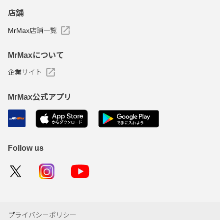
店舗
MrMax店舗一覧
MrMaxについて
企業サイト
MrMax公式アプリ
Follow us
プライバシーポリシー