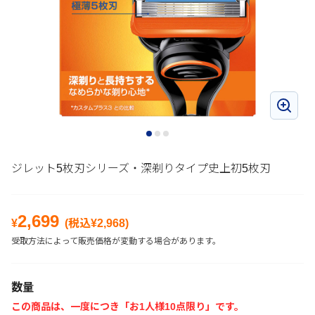
ジレット5枚刃シリーズ・深剃りタイプ史上初5枚刃
2,699
¥
(税込¥
2,968
)
受取方法によって販売価格が変動する場合があります。
数量
この商品は、一度につき「お1人様10点限り」です。