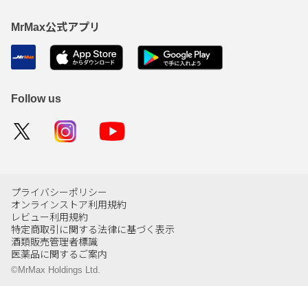
MrMax公式アプリ
Follow us
プライバシーポリシー
オンラインストア利用規約
レビュー利用規約
特定商取引に関する法律に基づく表示
酒類販売管理者標識
医薬品に関するご案内
©MrMax Holdings Ltd.