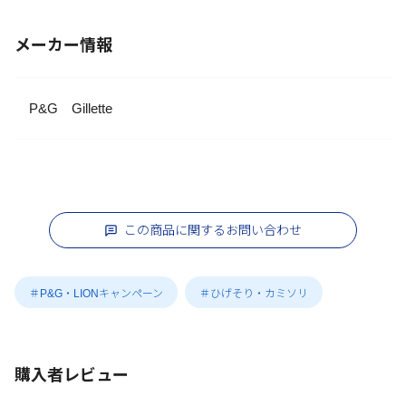
メーカー情報
P&G Gillette
この商品に関するお問い合わせ
＃P&G・LIONキャンペーン
＃ひげそり・カミソリ
購入者レビュー