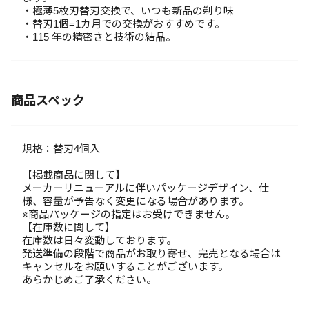
・極薄5枚刃替刃交換で、いつも新品の剃り味
・替刃1個=1カ月での交換がおすすめです。
・115 年の精密さと技術の結晶。
商品スペック
規格：替刃4個入
【掲載商品に関して】
メーカーリニューアルに伴いパッケージデザイン、仕
様、容量が予告なく変更になる場合があります。
※商品パッケージの指定はお受けできません。
【在庫数に関して】
在庫数は日々変動しております。
発送準備の段階で商品がお取り寄せ、完売となる場合は
キャンセルをお願いすることがございます。
あらかじめご了承ください。