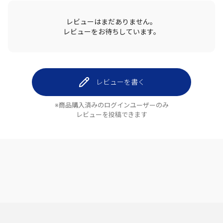
レビューはまだありません。
レビューをお待ちしています。
レビューを書く
※商品購入済みのログインユーザーのみ
レビューを投稿できます