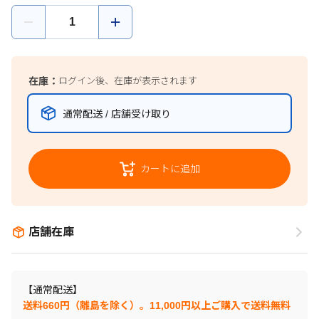
在庫：
ログイン後、在庫が表示されます
通常配送 / 店舗受け取り
カートに追加
店舗在庫
【通常配送】
送料660円（離島を除く）。11,000円以上ご購入で送料無料