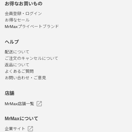
お得なお買いもの
会員登録・ログイン
お得なセール
MrMaxプライベートブランド
ヘルプ
配送について
ご注文のキャンセルについて
返品について
よくあるご質問
お問い合わせ・ご意見
店舗
MrMax店舗一覧
MrMaxについて
企業サイト