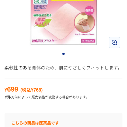
柔軟性のある膏体のため、肌にやさしくフィットします。
699
¥
(税込¥
768
)
受取方法によって販売価格が変動する場合があります。
こちらの商品は医薬品です