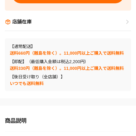
店舗在庫
【通常配送】
送料660円（離島を除く）。11,000円以上ご購入で送料無料
【即配】（最低購入金額は税込2,200円）
送料330円（離島を除く）。11,000円以上ご購入で送料無料
【後日受け取り（全店舗）】
いつでも送料無料
商品説明