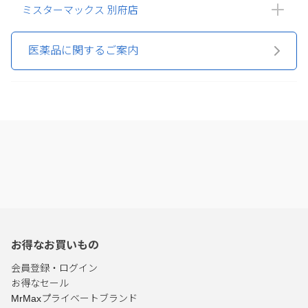
ミスターマックス 別府店
医薬品に関するご案内
お得なお買いもの
会員登録・ログイン
お得なセール
MrMaxプライベートブランド