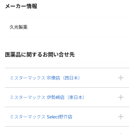
メーカー情報
久光製薬
医薬品に関するお問い合せ先
ミスターマックス 宗像店（西日本）
ミスターマックス 伊勢崎店（東日本）
ミスターマックス Select野芥店