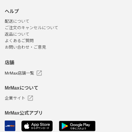
ヘルプ
配送について
ご注文のキャンセルについて
返品について
よくあるご質問
お問い合わせ・ご意見
店舗
MrMax店舗一覧
MrMaxについて
企業サイト
MrMax公式アプリ