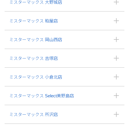
ミスターマックス 大野城店
ミスターマックス 粕屋店
ミスターマックス 岡山西店
ミスターマックス 吉塚店
ミスターマックス 小倉北店
ミスターマックス Select美野島店
ミスターマックス 所沢店