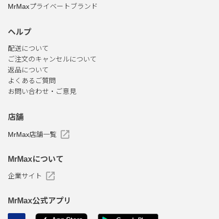
MrMaxプライベートブランド
ヘルプ
配送について
ご注文のキャンセルについて
返品について
よくあるご質問
お問い合わせ・ご意見
店舗
MrMax店舗一覧
MrMaxについて
企業サイト
MrMax公式アプリ