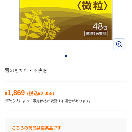
胃のもたれ・不快感に
1,869
¥
(税込¥
2,055
)
受取方法によって販売価格が変動する場合があります。
こちらの商品は医薬品です