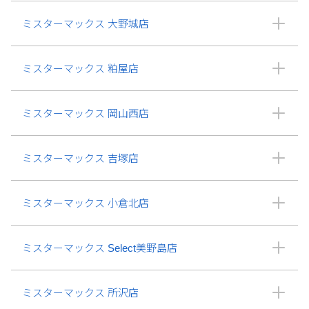
ミスターマックス 大野城店
ミスターマックス 粕屋店
ミスターマックス 岡山西店
ミスターマックス 吉塚店
ミスターマックス 小倉北店
ミスターマックス Select美野島店
ミスターマックス 所沢店