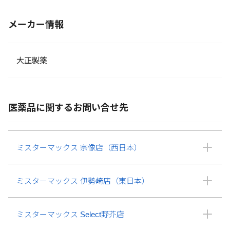
メーカー情報
大正製薬
医薬品に関するお問い合せ先
ミスターマックス 宗像店（西日本）
ミスターマックス 伊勢崎店（東日本）
ミスターマックス Select野芥店