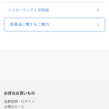
ミスターマックス 別府店
医薬品に関するご案内
お得なお買いもの
会員登録・ログイン
お得なセール