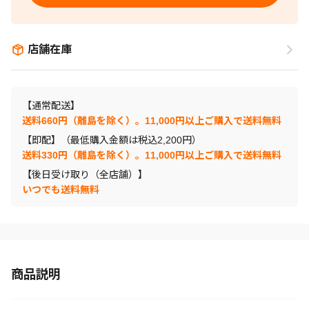
店舗在庫
【通常配送】
送料660円（離島を除く）。11,000円以上ご購入で送料無料
【即配】（最低購入金額は税込2,200円）
送料330円（離島を除く）。11,000円以上ご購入で送料無料
【後日受け取り（全店舗）】
いつでも送料無料
商品説明