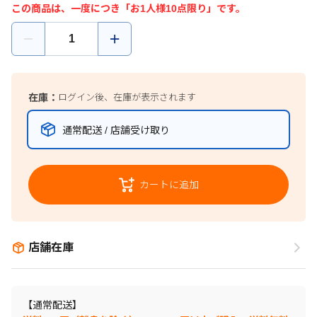
この商品は、一度につき「お1人様10点限り」です。
在庫：
ログイン後、在庫が表示されます
通常配送 / 店舗受け取り
カートに追加
店舗在庫
【通常配送】