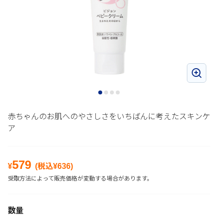
赤ちゃんのお肌へのやさしさをいちばんに考えたスキンケ
ア
579
¥
(税込¥
636
)
受取方法によって販売価格が変動する場合があります。
数量