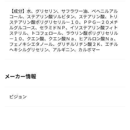
【成分】水、グリセリン、サフラワー油、ベヘニルアル
コール、ステアリン酸ソルビタン、ステアリン酸、トリ
ステアリン酸ポリグリセリル－１０、ＰＰＧ－２０メチ
ルグルコース、セラミドＮＰ、イソステアリン酸フィト
ステリル、トコフェロール、ラウリン酸ポリグリセリル
－１０、クエン酸、クエン酸Ｎａ、ヒアルロン酸Ｎａ、
フェノキシエタノール、グリチルリチン酸２Ｋ、エチル
ヘキシルグリセリン、アルギニン、カルボマー
メーカー情報
ピジョン