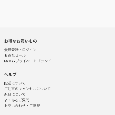
お得なお買いもの
会員登録・ログイン
お得なセール
MrMaxプライベートブランド
ヘルプ
配送について
ご注文のキャンセルについて
返品について
よくあるご質問
お問い合わせ・ご意見