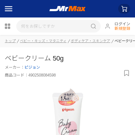
ログイン
新規登録
トップ
ベビー・キッズ・マタニティ
ボディケア・スキンケア
ベビークリー
ベビークリーム 50g
瓶詰
メーカー：
ピジョン
商品コード：
4902508084598