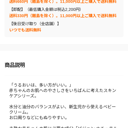
送料660円（離島を除く）。11,000円以上ご購入で送料無料
【即配】（最低購入金額は税込2,200円）
送料330円（離島を除く）。11,000円以上ご購入で送料無料
【後日受け取り（全店舗）】
いつでも送料無料
商品説明
「うるおいは、多い方がいい。」
赤ちゃんのお肌へのやさしさをいちばんに考えたスキン
ケアシリーズ。
水分と油分のバランスがよい、新生児から使えるベビー
クリーム。
お口周りなどにもぬりやすい。