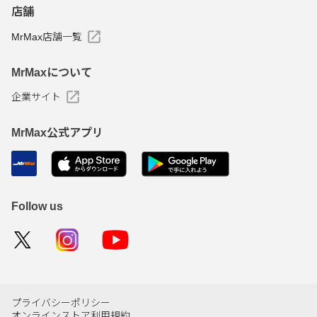
店舗
MrMax店舗一覧
MrMaxについて
企業サイト
MrMax公式アプリ
Follow us
プライバシーポリシー
オンラインストア利用規約