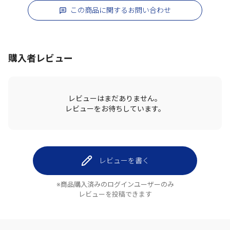
この商品に関するお問い合わせ
購入者レビュー
レビューはまだありません。
レビューをお待ちしています。
レビューを書く
※商品購入済みのログインユーザーのみ
レビューを投稿できます