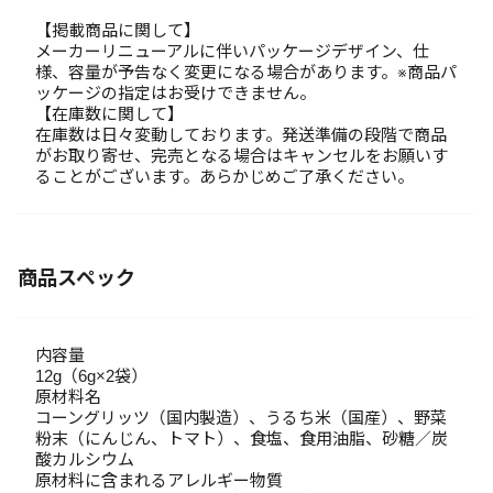
【掲載商品に関して】
メーカーリニューアルに伴いパッケージデザイン、仕
様、容量が予告なく変更になる場合があります。※商品パ
ッケージの指定はお受けできません。
【在庫数に関して】
在庫数は日々変動しております。発送準備の段階で商品
がお取り寄せ、完売となる場合はキャンセルをお願いす
ることがございます。あらかじめご了承ください。
商品スペック
内容量
12g（6g×2袋）
原材料名
コーングリッツ（国内製造）、うるち米（国産）、野菜
粉末（にんじん、トマト）、食塩、食用油脂、砂糖／炭
酸カルシウム
原材料に含まれるアレルギー物質