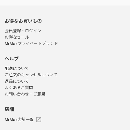
お得なお買いもの
会員登録・ログイン
お得なセール
MrMaxプライベートブランド
ヘルプ
配送について
ご注文のキャンセルについて
返品について
よくあるご質問
お問い合わせ・ご意見
店舗
MrMax店舗一覧