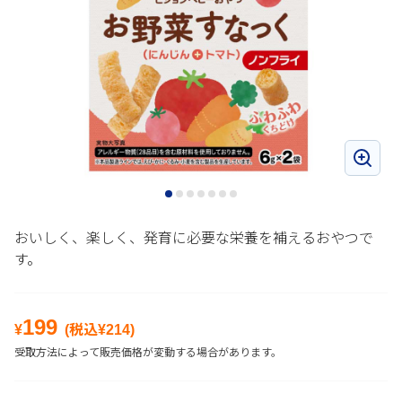
おいしく、楽しく、発育に必要な栄養を補えるおやつで
す。
199
¥
(税込¥
214
)
受取方法によって販売価格が変動する場合があります。