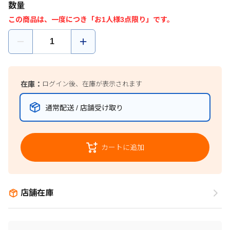
数量
この商品は、一度につき「お1人様3点限り」です。
在庫：
ログイン後、在庫が表示されます
通常配送 / 店舗受け取り
カートに追加
店舗在庫