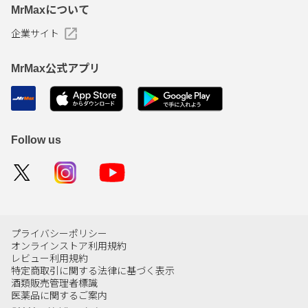
MrMaxについて
企業サイト
MrMax公式アプリ
Follow us
プライバシーポリシー
オンラインストア利用規約
レビュー利用規約
特定商取引に関する法律に基づく表示
酒類販売管理者標識
医薬品に関するご案内