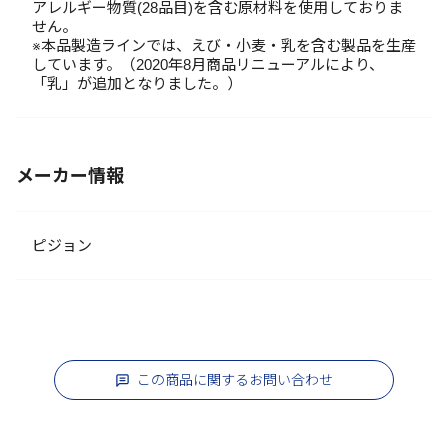
アレルギー物質(28品目)を含む原材料を使用しておりま
せん。
※本品製造ラインでは、えび・小麦・乳を含む製品を生産
しています。（2020年8月商品リニューアルにより、
「乳」が追加となりました。）
メーカー情報
ピジョン
この商品に関するお問い合わせ