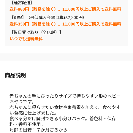
【通常配送】
送料660円（離島を除く）。11,000円以上ご購入で送料無料
【即配】（最低購入金額は税込2,200円）
送料330円（離島を除く）。11,000円以上ご購入で送料無料
【後日受け取り（全店舗）】
いつでも送料無料
商品説明
赤ちゃんの手にぴったりサイズで持ちやすい形のベビー
おやつです。
赤ちゃんに摂らせたい食材や栄養素を加えて、食べやす
い食感に仕上げました。
食べる分だけ開封できる小分けパック。着色料・保存
料・香料不使用。
月齢の目安：７か月ごろから