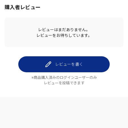
購入者レビュー
レビューはまだありません。
レビューをお待ちしています。
レビューを書く
※商品購入済みのログインユーザーのみ
レビューを投稿できます