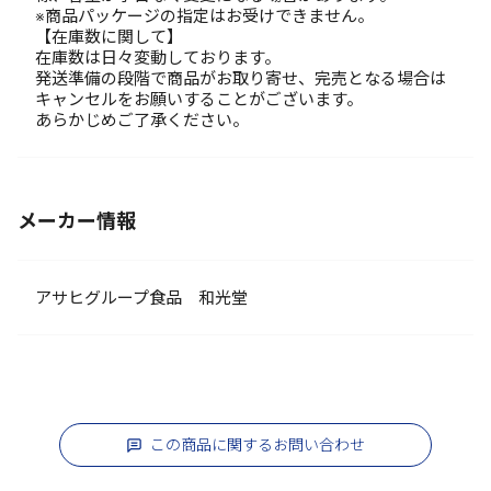
※商品パッケージの指定はお受けできません。
【在庫数に関して】
在庫数は日々変動しております。
発送準備の段階で商品がお取り寄せ、完売となる場合は
キャンセルをお願いすることがございます。
あらかじめご了承ください。
メーカー情報
アサヒグループ食品 和光堂
この商品に関するお問い合わせ