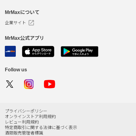
MrMaxについて
企業サイト
MrMax公式アプリ
Follow us
プライバシーポリシー
オンラインストア利用規約
レビュー利用規約
特定商取引に関する法律に基づく表示
酒類販売管理者標識