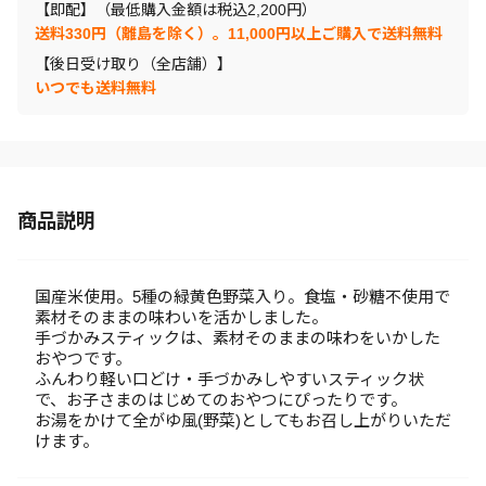
【即配】（最低購入金額は税込2,200円）
送料330円（離島を除く）。11,000円以上ご購入で送料無料
【後日受け取り（全店舗）】
いつでも送料無料
商品説明
国産米使用。5種の緑黄色野菜入り。食塩・砂糖不使用で
素材そのままの味わいを活かしました。
手づかみスティックは、素材そのままの味わをいかした
おやつです。
ふんわり軽い口どけ・手づかみしやすいスティック状
で、お子さまのはじめてのおやつにぴったりです。
お湯をかけて全がゆ風(野菜)としてもお召し上がりいただ
けます。