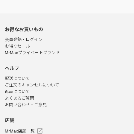
お得なお買いもの
会員登録・ログイン
お得なセール
MrMaxプライベートブランド
ヘルプ
配送について
ご注文のキャンセルについて
返品について
よくあるご質問
お問い合わせ・ご意見
店舗
MrMax店舗一覧