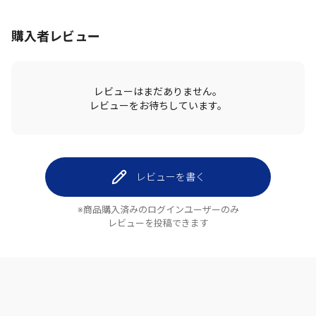
購入者レビュー
レビューはまだありません。
レビューをお待ちしています。
レビューを書く
※商品購入済みのログインユーザーのみ
レビューを投稿できます