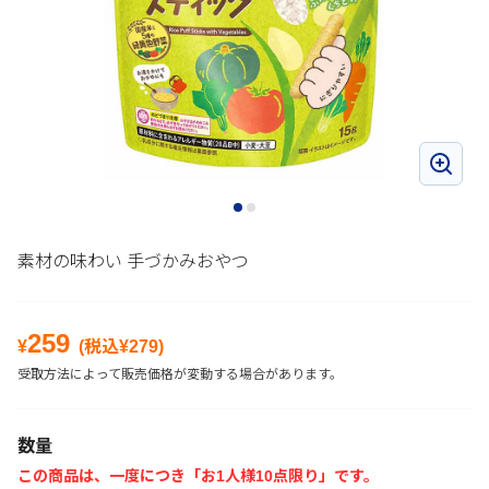
素材の味わい 手づかみおやつ
259
¥
(税込¥
279
)
受取方法によって販売価格が変動する場合があります。
数量
この商品は、一度につき「お1人様10点限り」です。