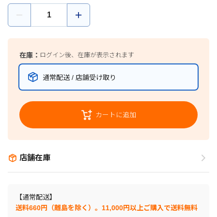
在庫：
ログイン後、在庫が表示されます
通常配送 / 店舗受け取り
カートに追加
店舗在庫
【通常配送】
送料660円（離島を除く）。11,000円以上ご購入で送料無料