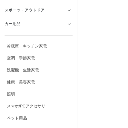
スポーツ・アウトドア
カー用品
冷蔵庫・キッチン家電
空調・季節家電
洗濯機・生活家電
健康・美容家電
照明
スマホ/PCアクセサリ
ペット用品
商品説明