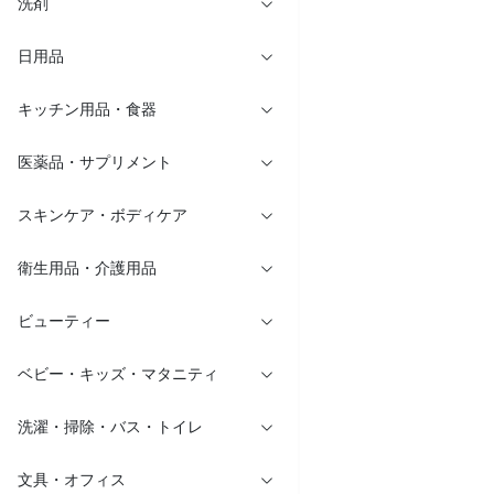
洗剤
日用品
キッチン用品・食器
医薬品・サプリメント
スキンケア・ボディケア
衛生用品・介護用品
ビューティー
ベビー・キッズ・マタニティ
洗濯・掃除・バス・トイレ
文具・オフィス