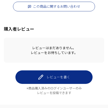
この商品に関するお問い合わせ
購入者レビュー
レビューはまだありません。
レビューをお待ちしています。
レビューを書く
※商品購入済みのログインユーザーのみ
レビューを投稿できます