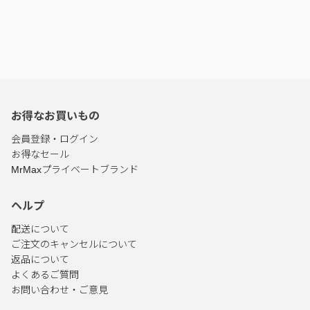
お得なお買いもの
会員登録・ログイン
お得なセール
MrMaxプライベートブランド
ヘルプ
配送について
ご注文のキャンセルについて
返品について
よくあるご質問
お問い合わせ・ご意見