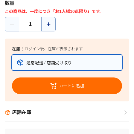
数量
この商品は、一度につき「お1人様10点限り」です。
在庫：
ログイン後、在庫が表示されます
通常配送 / 店舗受け取り
カートに追加
店舗在庫