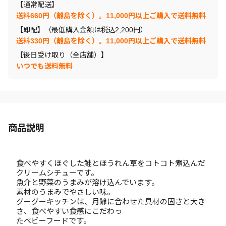
【通常配送】
送料660円（離島を除く）。11,000円以上ご購入で送料無料
【即配】（最低購入金額は税込2,200円）
送料330円（離島を除く）。11,000円以上ご購入で送料無料
【後日受け取り（全店舗）】
いつでも送料無料
商品説明
食べやすくほぐした鮭とほうれん草をコトコト煮込んだ
クリームシチューです。
魚介と野菜のうまみが溶け込んでいます。
素材のうまみでやさしい味。
グーグーキッチンは、月齢に合わせた具材の固さと大き
さ、食べやすい食感にこだわっ
たベビーフードです。