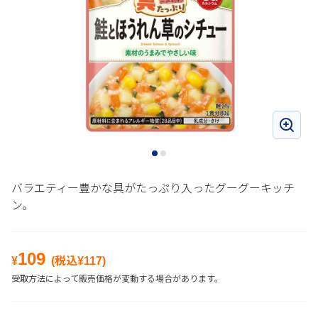
バラエティー豊かな具がたっぷり入ったグーグーキッチ
ン。
109
¥
(税込¥
117
)
受取方法によって販売価格が変動する場合があります。