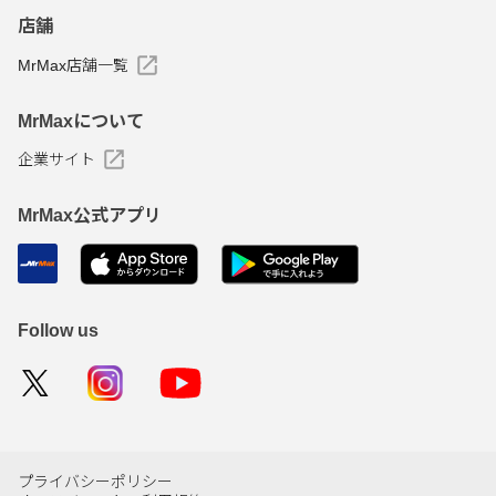
店舗
MrMax店舗一覧
MrMaxについて
企業サイト
MrMax公式アプリ
Follow us
プライバシーポリシー