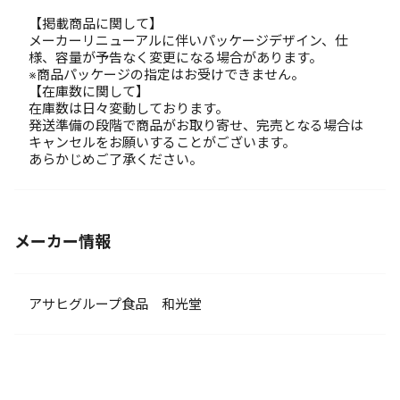
【掲載商品に関して】
メーカーリニューアルに伴いパッケージデザイン、仕
様、容量が予告なく変更になる場合があります。
※商品パッケージの指定はお受けできません。
【在庫数に関して】
在庫数は日々変動しております。
発送準備の段階で商品がお取り寄せ、完売となる場合は
キャンセルをお願いすることがございます。
あらかじめご了承ください。
メーカー情報
アサヒグループ食品 和光堂