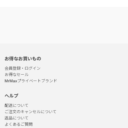
お得なお買いもの
会員登録・ログイン
お得なセール
MrMaxプライベートブランド
ヘルプ
配送について
ご注文のキャンセルについて
返品について
よくあるご質問