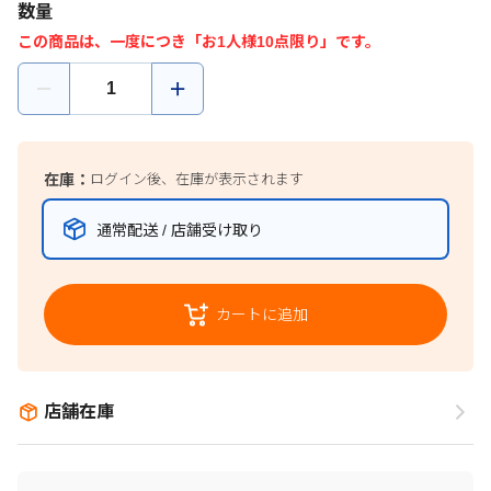
数量
この商品は、一度につき「お1人様10点限り」です。
在庫：
ログイン後、在庫が表示されます
通常配送 / 店舗受け取り
カートに追加
店舗在庫