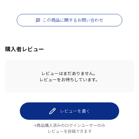
この商品に関するお問い合わせ
購入者レビュー
レビューはまだありません。
レビューをお待ちしています。
レビューを書く
※商品購入済みのログインユーザーのみ
レビューを投稿できます