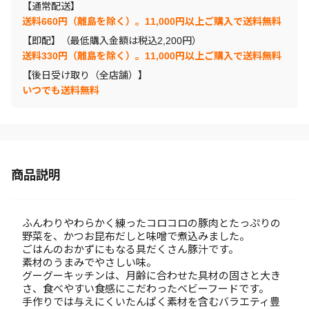
【通常配送】
送料660円（離島を除く）。11,000円以上ご購入で送料無料
【即配】（最低購入金額は税込2,200円）
送料330円（離島を除く）。11,000円以上ご購入で送料無料
【後日受け取り（全店舗）】
いつでも送料無料
商品説明
ふんわりやわらかく練ったコロコロの豚肉とたっぷりの
野菜を、かつお昆布だしと味噌で煮込みました。
ごはんのおかずにもなる具だくさん豚汁です。
素材のうまみでやさしい味。
グーグーキッチンは、月齢に合わせた具材の固さと大き
さ、食べやすい食感にこだわったベビーフードです。
手作りでは与えにくいたんぱく素材を含むバラエティ豊