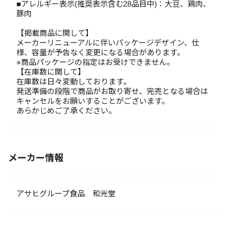
■アレルギー表示(推奨表示含む28品目中)：大豆、鶏肉、
豚肉
【掲載商品に関して】
メーカーリニューアルに伴いパッケージデザイン、仕
様、容量が予告なく変更になる場合があります。
※商品パッケージの指定はお受けできません。
【在庫数に関して】
在庫数は日々変動しております。
発送準備の段階で商品がお取り寄せ、完売となる場合は
キャンセルをお願いすることがございます。
あらかじめご了承ください。
メーカー情報
アサヒグループ食品 和光堂