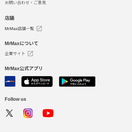
お問い合わせ・ご意見
店舗
MrMax店舗一覧
MrMaxについて
企業サイト
MrMax公式アプリ
Follow us