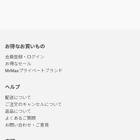
お得なお買いもの
会員登録・ログイン
お得なセール
MrMaxプライベートブランド
ヘルプ
配送について
ご注文のキャンセルについて
返品について
よくあるご質問
お問い合わせ・ご意見