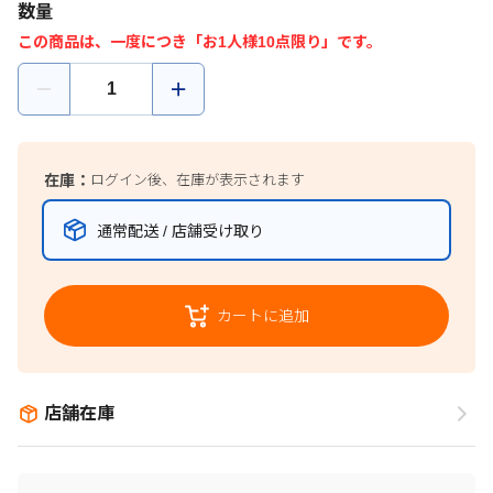
数量
この商品は、一度につき「お1人様10点限り」です。
在庫：
ログイン後、在庫が表示されます
通常配送 / 店舗受け取り
カートに追加
店舗在庫