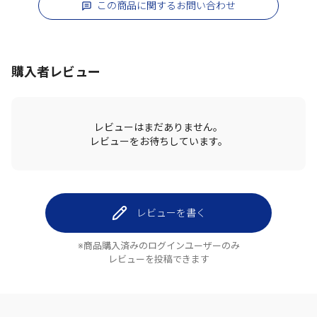
この商品に関するお問い合わせ
購入者レビュー
レビューはまだありません。
レビューをお待ちしています。
レビューを書く
※商品購入済みのログインユーザーのみ
レビューを投稿できます