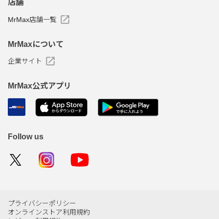
店舗
MrMax店舗一覧
MrMaxについて
企業サイト
MrMax公式アプリ
Follow us
プライバシーポリシー
オンラインストア利用規約