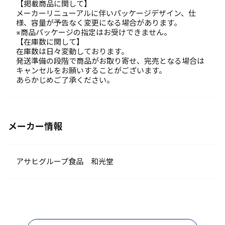
【掲載商品に関して】
メーカーリニューアルに伴いパッケージデザイン、仕
様、容量が予告なく変更になる場合があります。
※商品パッケージの指定はお受けできません。
【在庫数に関して】
在庫数は日々変動しております。
発送準備の段階で商品がお取り寄せ、完売となる場合は
キャンセルをお願いすることがございます。
あらかじめご了承ください。
メーカー情報
アサヒグループ食品 和光堂