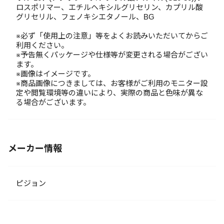
ロスポリマー、エチルヘキシルグリセリン、カプリル酸
グリセリル、フェノキシエタノール、BG
※必ず「使用上の注意」等をよくお読みいただいてからご
利用ください。
※予告無くパッケージや仕様等が変更される場合がござい
ます。
※画像はイメージです。
※商品画像につきましては、お客様がご利用のモニター設
定や閲覧環境等の違いにより、実際の商品と色味が異な
る場合がございます。
メーカー情報
ピジョン