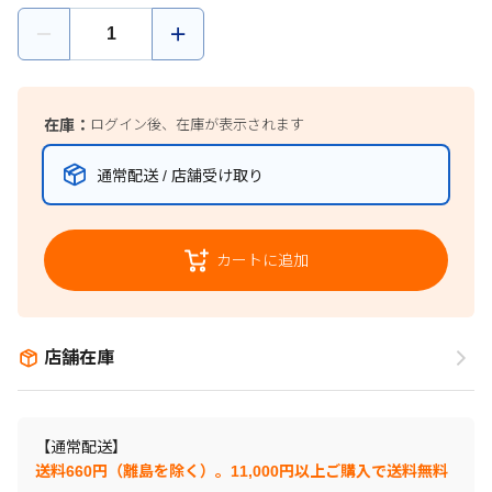
在庫：
ログイン後、在庫が表示されます
通常配送 / 店舗受け取り
カートに追加
店舗在庫
【通常配送】
送料660円（離島を除く）。11,000円以上ご購入で送料無料