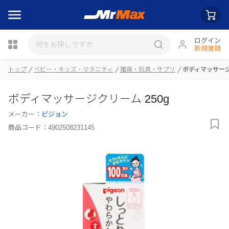
ログイン
新規登録
トップ
ベビー・キッズ・マタニティ
雑貨・玩具・サプリ
ボディマッサージ
瓶詰
ボディマッサージクリーム 250g
メーカー：
ピジョン
商品コード：
4902508231145