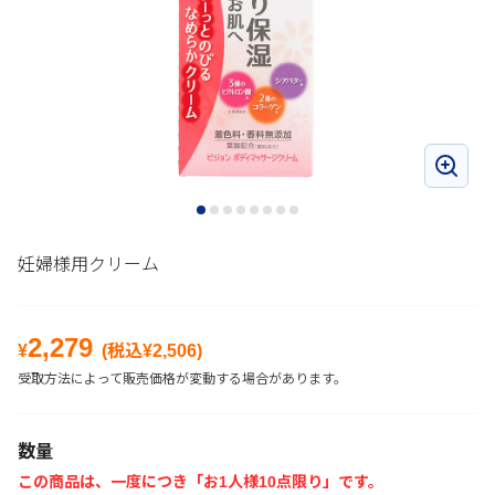
妊婦様用クリーム
2,279
¥
(税込¥
2,506
)
受取方法によって販売価格が変動する場合があります。
数量
この商品は、一度につき「お1人様10点限り」です。