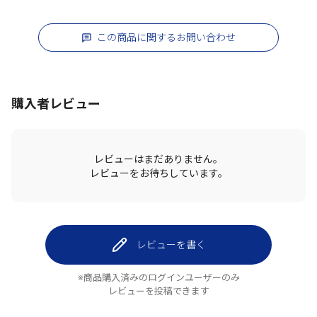
この商品に関するお問い合わせ
購入者レビュー
レビューはまだありません。
レビューをお待ちしています。
レビューを書く
※商品購入済みのログインユーザーのみ
レビューを投稿できます