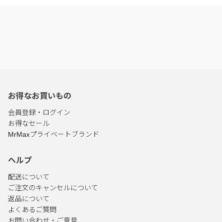
お得なお買いもの
会員登録・ログイン
お得なセール
MrMaxプライベートブランド
ヘルプ
配送について
ご注文のキャンセルについて
返品について
よくあるご質問
お問い合わせ・ご意見