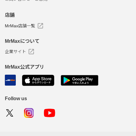
店舗
MrMax店舗一覧
MrMaxについて
企業サイト
MrMax公式アプリ
Follow us