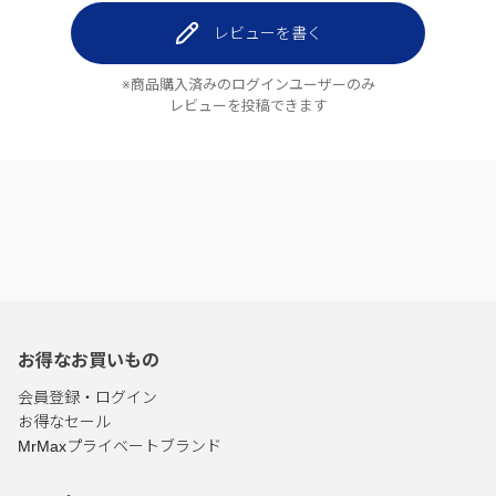
レビューを書く
※商品購入済みのログインユーザーのみ
レビューを投稿できます
お得なお買いもの
会員登録・ログイン
お得なセール
MrMaxプライベートブランド