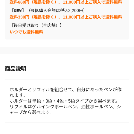
送料660円（離島を除く）。11,000円以上ご購入で送料無料
【即配】（最低購入金額は税込2,200円）
送料330円（離島を除く）。11,000円以上ご購入で送料無料
【後日受け取り（全店舗）】
いつでも送料無料
商品説明
ホルダーとリフィルを組合せて、自分にあったペンが作
れます。
ホルダーは単色・3色・4色・5色タイプから選べます。
リフィルはゲルインクボールペン、油性ボールペン、シ
ャープから選べます。