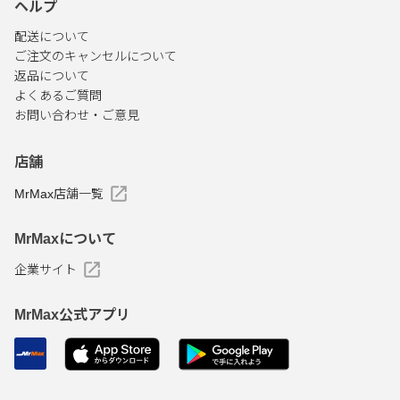
ヘルプ
配送について
ご注文のキャンセルについて
返品について
よくあるご質問
お問い合わせ・ご意見
店舗
MrMax店舗一覧
MrMaxについて
企業サイト
MrMax公式アプリ