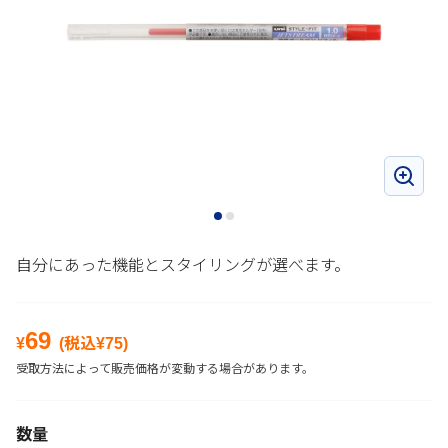
自分にあった機能とスタイリングが選べます。
69
¥
(税込¥
75
)
受取方法によって販売価格が変動する場合があります。
数量