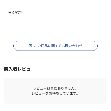
三菱鉛筆
この商品に関するお問い合わせ
購入者レビュー
レビューはまだありません。
レビューをお待ちしています。