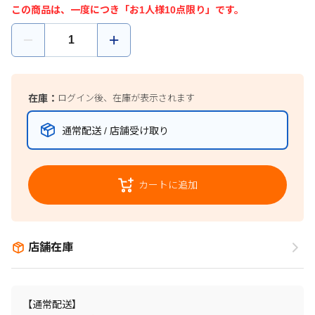
この商品は、一度につき「お1人様10点限り」です。
在庫：
ログイン後、在庫が表示されます
通常配送 / 店舗受け取り
カートに追加
店舗在庫
【通常配送】