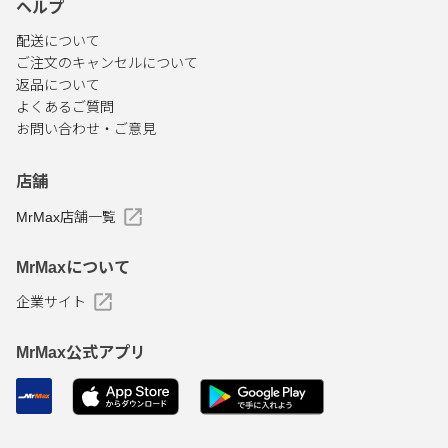
ヘルプ
配送について
ご注文のキャンセルについて
返品について
よくあるご質問
お問い合わせ・ご意見
店舗
MrMax店舗一覧
MrMaxについて
企業サイト
MrMax公式アプリ