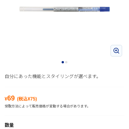
自分にあった機能とスタイリングが選べます。
69
¥
(税込¥
75
)
受取方法によって販売価格が変動する場合があります。
数量