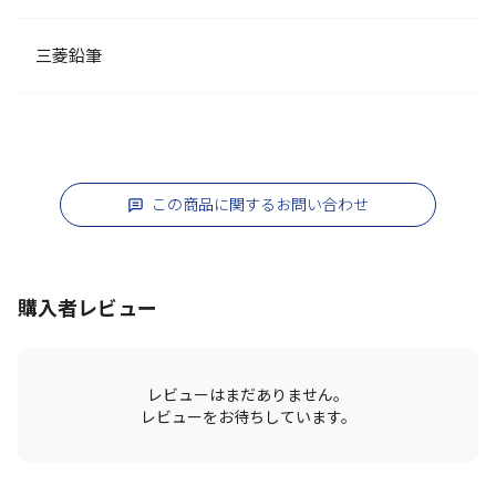
三菱鉛筆
この商品に関するお問い合わせ
購入者レビュー
レビューはまだありません。
レビューをお待ちしています。