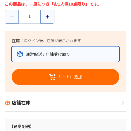
この商品は、一度につき「お1人様10点限り」です。
在庫：
ログイン後、在庫が表示されます
通常配送 / 店舗受け取り
カートに追加
店舗在庫
【通常配送】