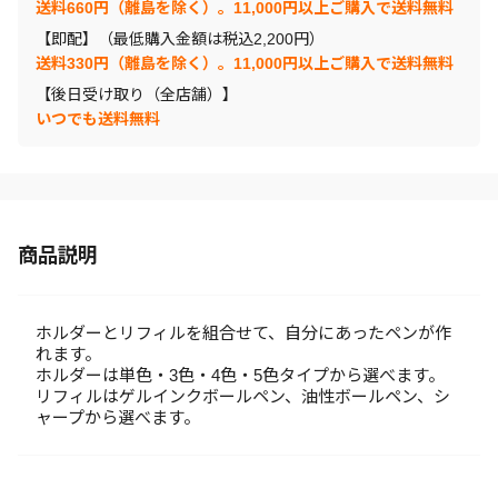
送料660円（離島を除く）。11,000円以上ご購入で送料無料
【即配】（最低購入金額は税込2,200円）
送料330円（離島を除く）。11,000円以上ご購入で送料無料
【後日受け取り（全店舗）】
いつでも送料無料
商品説明
ホルダーとリフィルを組合せて、自分にあったペンが作
れます。
ホルダーは単色・3色・4色・5色タイプから選べます。
リフィルはゲルインクボールペン、油性ボールペン、シ
ャープから選べます。