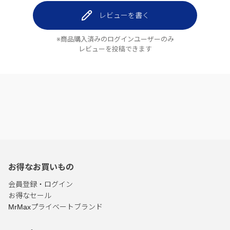
レビューを書く
※商品購入済みのログインユーザーのみ
レビューを投稿できます
お得なお買いもの
会員登録・ログイン
お得なセール
MrMaxプライベートブランド