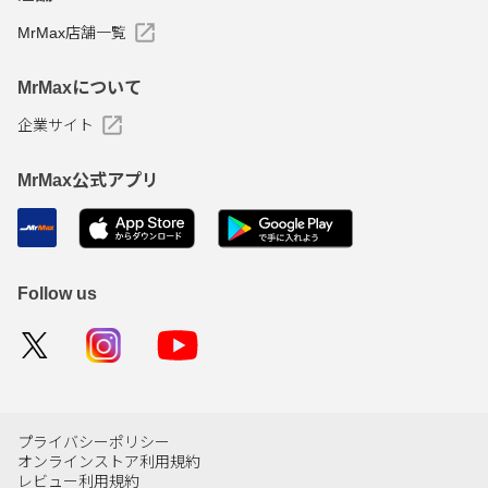
MrMax店舗一覧
MrMaxについて
企業サイト
MrMax公式アプリ
Follow us
プライバシーポリシー
オンラインストア利用規約
レビュー利用規約