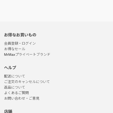
お得なお買いもの
会員登録・ログイン
お得なセール
MrMaxプライベートブランド
ヘルプ
配送について
ご注文のキャンセルについて
返品について
よくあるご質問
お問い合わせ・ご意見
店舗