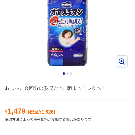
おしっこ８回分の吸収力で、朝までモレ０へ！
1,479
¥
(税込¥
1,626
)
受取方法によって販売価格が変動する場合があります。