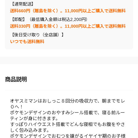
【通常配送】
送料660円（離島を除く）。11,000円以上ご購入で送料無料
【即配】（最低購入金額は税込2,200円）
送料330円（離島を除く）。11,000円以上ご購入で送料無料
【後日受け取り（全店舗）】
いつでも送料無料
商品説明
オヤスミマンはおしっこ８回分の吸収力で、朝までモレ
０へ！
ポケモンデザインのおやすみシール搭載で、寝る前ルー
ティンが身に付きます。
すっぽりハイウエスト搭載でどんな寝相でもお腹をやさ
しく包み込みます。
ポケモンデザインでおむつを嫌がるイヤイヤ期のお子様