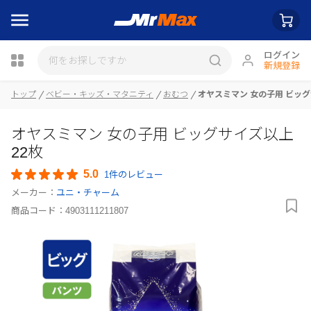
ログイン
新規登録
トップ
ベビー・キッズ・マタニティ
おむつ
オヤスミマン 女の子用 ビッグ
瓶詰
オヤスミマン 女の子用 ビッグサイズ以上
22枚
5.0
1件のレビュー
メーカー：
ユニ・チャーム
商品コード：
4903111211807