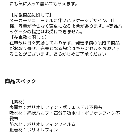
にも気に入って履いてもらえます。
【掲載商品に関して】
メーカーリニューアルに伴いパッケージデザイン、仕
様、容量が予告なく変更になる場合があります。※商品パ
ッケージの指定はお受けできません。
【在庫数に関して】
在庫数は日々変動しております。発送準備の段階で商品
がお取り寄せ、完売となる場合はキャンセルをお願いす
ることがございます。あらかじめご了承ください。
商品スペック
【素材】
表面材：ポリオレフィン・ポリエステル不織布
吸水材：綿状パルプ・高分子吸水材・ポリオレフィン不
織布
防水材：ポリオレフィンフィルム
止着材：ポリオレフィン