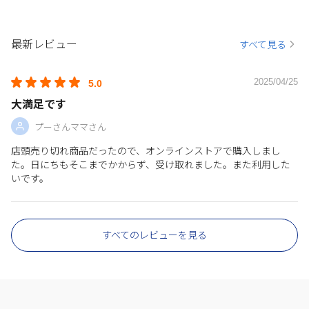
最新レビュー
すべて見る
2025/04/25
5.0
大満足です
プーさんママさん
店頭売り切れ商品だったので、オンラインストアで購入しまし
た。日にちもそこまでかからず、受け取れました。また利用した
いです。
すべてのレビューを見る