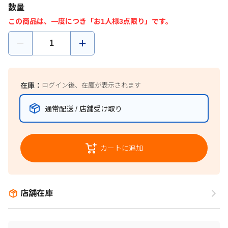
数量
この商品は、一度につき「お1人様3点限り」です。
在庫：
ログイン後、在庫が表示されます
通常配送 / 店舗受け取り
カートに追加
店舗在庫