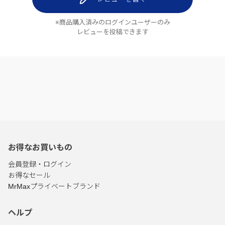
※商品購入済みのログインユーザーのみ
レビューを投稿できます
お得なお買いもの
会員登録・ログイン
お得なセール
MrMaxプライベートブランド
ヘルプ