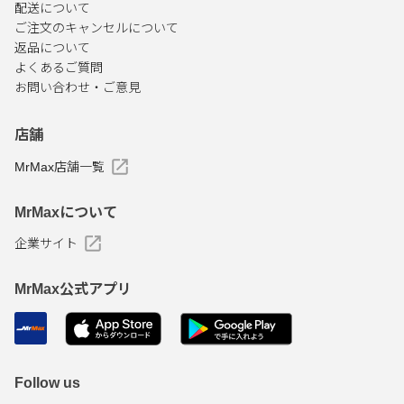
配送について
ご注文のキャンセルについて
返品について
よくあるご質問
お問い合わせ・ご意見
店舗
MrMax店舗一覧
MrMaxについて
企業サイト
MrMax公式アプリ
Follow us