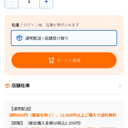
在庫：
ログイン後、在庫が表示されます
通常配送 / 店舗受け取り
カートに追加
店舗在庫
【通常配送】
送料660円（離島を除く）。11,000円以上ご購入で送料無料
【即配】（最低購入金額は税込2,200円）