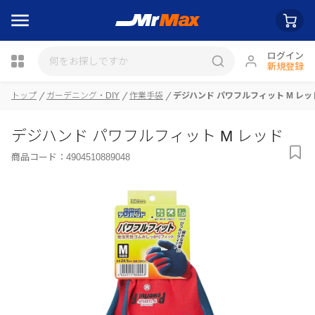
ログイン
新規登録
トップ
ガーデニング・DIY
作業手袋
デジハンド パワフルフィット M レッ
瓶詰
デジハンド パワフルフィット M レッド
商品コード：
4904510889048