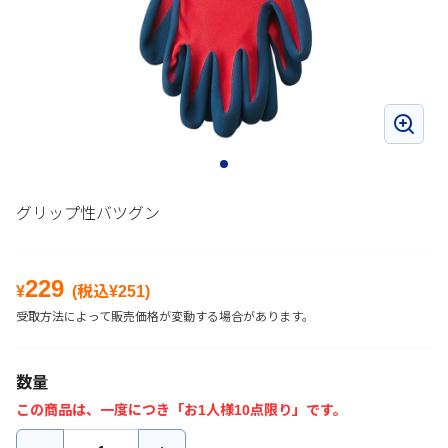
グリップ性バツグン
229
¥
(税込¥
251
)
受取方法によって販売価格が変動する場合があります。
数量
この商品は、一度につき「お1人様10点限り」です。