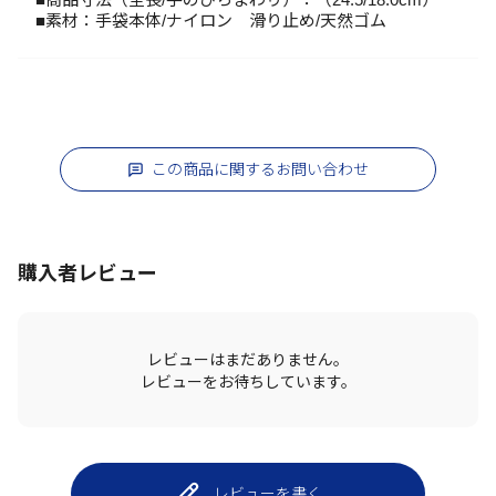
■素材：手袋本体/ナイロン 滑り止め/天然ゴム
この商品に関するお問い合わせ
購入者レビュー
レビューはまだありません。
レビューをお待ちしています。
レビューを書く