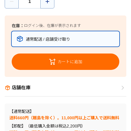
在庫：
ログイン後、在庫が表示されます
通常配送 / 店舗受け取り
カートに追加
店舗在庫
【通常配送】
送料660円（離島を除く）。11,000円以上ご購入で送料無料
【即配】（最低購入金額は税込2,200円）