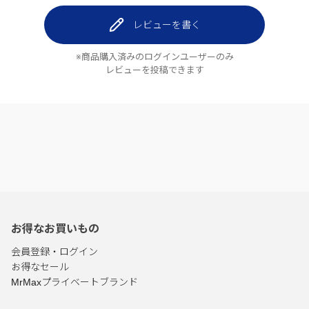
レビューを書く
※商品購入済みのログインユーザーのみ
レビューを投稿できます
お得なお買いもの
会員登録・ログイン
お得なセール
MrMaxプライベートブランド