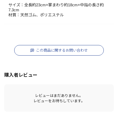
サイズ：全長約23cm×掌まわり約18cm×中指の長さ約
7.3cm
材質：天然ゴム、ポリエステル
この商品に関するお問い合わせ
購入者レビュー
レビューはまだありません。
レビューをお待ちしています。