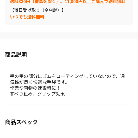
送料330円（離島を除く）。11,000円以上ご購入で送料無料
【後日受け取り（全店舗）】
いつでも送料無料
商品説明
手の甲の部分にゴムをコーティングしていないので、通
気性が良く快適な手袋です。
作業や荷物の運搬時に！
すべり止め、グリップ効果
商品スペック