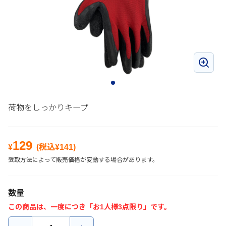
荷物をしっかりキープ
129
¥
(税込¥
141
)
受取方法によって販売価格が変動する場合があります。
数量
この商品は、一度につき「お1人様3点限り」です。