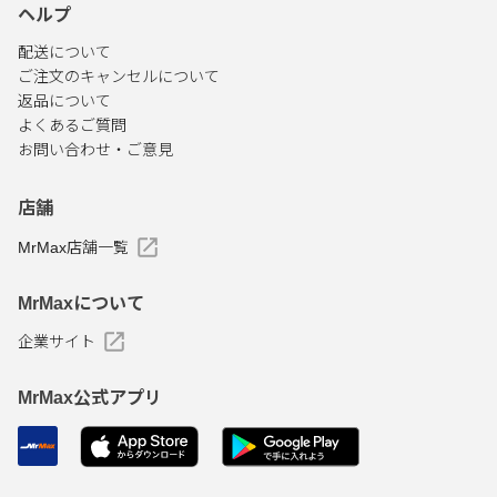
ヘルプ
配送について
ご注文のキャンセルについて
返品について
よくあるご質問
お問い合わせ・ご意見
店舗
MrMax店舗一覧
MrMaxについて
企業サイト
MrMax公式アプリ