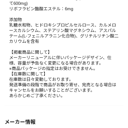
て600mg)
リボフラビン酪酸エステル：6mg
添加物
乳糖水和物、ヒドロキシプロピルセルロース、カルメロ
ースカルシウム、ステアリン酸マグネシウム、アスパル
テーム(L-フェニルアラニン化合物)、グリチルリチン酸二
カリウムを含有
【掲載商品に関して】
メーカーリニューアルに伴いパッケージデザイン、仕
様、容量が予告なく変更になる場合があります。
※商品パッケージの指定はお受けできません。
【在庫数に関して】
在庫数は日々変動しております。
発送準備の段階で商品がお取り寄せ、完売となる場合は
キャンセルをお願いすることがございます。
あらかじめご了承ください。
メーカー情報