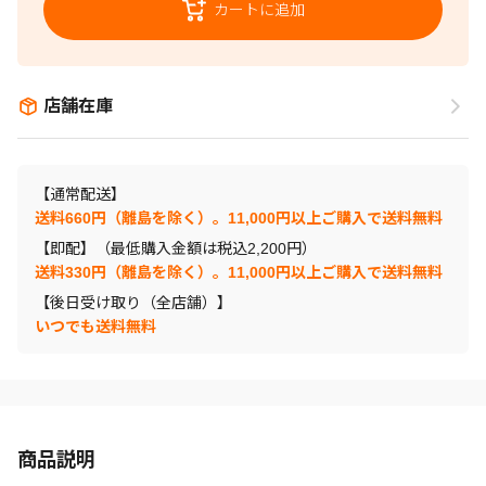
カートに追加
店舗在庫
【通常配送】
送料660円（離島を除く）。11,000円以上ご購入で送料無料
【即配】（最低購入金額は税込2,200円）
送料330円（離島を除く）。11,000円以上ご購入で送料無料
【後日受け取り（全店舗）】
いつでも送料無料
商品説明