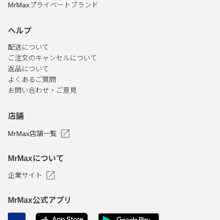
MrMaxプライベートブランド
ヘルプ
配送について
ご注文のキャンセルについて
返品について
よくあるご質問
お問い合わせ・ご意見
店舗
MrMax店舗一覧
MrMaxについて
企業サイト
MrMax公式アプリ