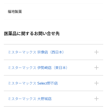
福地製薬
医薬品に関するお問い合せ先
ミスターマックス 宗像店（西日本）
ミスターマックス 伊勢崎店（東日本）
ミスターマックス Select野芥店
ミスターマックス 大野城店