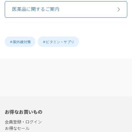
医薬品に関するご案内
＃紫外線対策
＃ビタミン・サプリ
お得なお買いもの
会員登録・ログイン
お得なセール