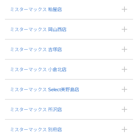
ミスターマックス 粕屋店
ミスターマックス 岡山西店
ミスターマックス 吉塚店
ミスターマックス 小倉北店
ミスターマックス Select美野島店
ミスターマックス 所沢店
ミスターマックス 別府店