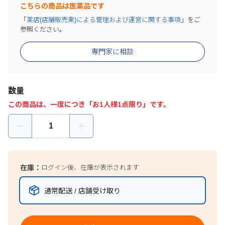
こちらの商品は医薬品です
「
薬店(店舗販売業)による管理および運営に関する事項
」をご
参照ください。
専門家に相談
数量
この商品は、一度につき「お1人様1点限り」です。
在庫：
ログイン後、在庫が表示されます
通常配送 / 店舗受け取り