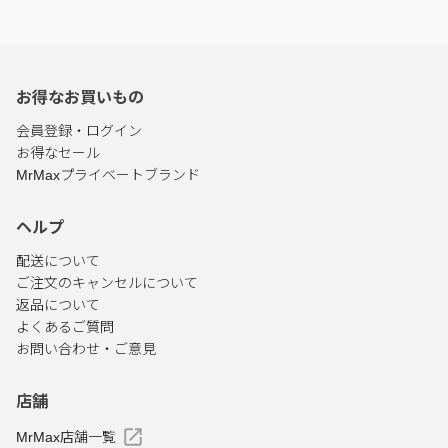
お得なお買いもの
会員登録・ログイン
お得なセール
MrMaxプライベートブランド
ヘルプ
配送について
ご注文のキャンセルについて
返品について
よくあるご質問
お問い合わせ・ご意見
店舗
MrMax店舗一覧