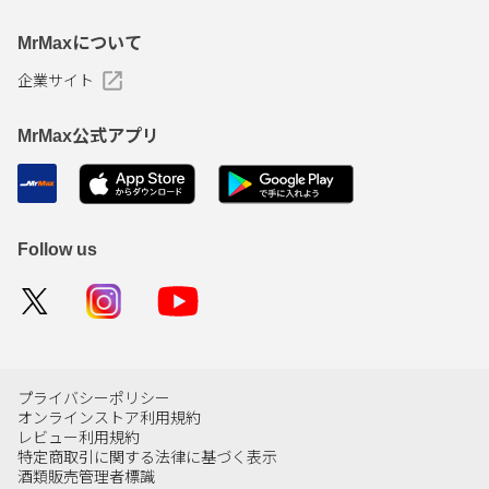
MrMaxについて
企業サイト
MrMax公式アプリ
Follow us
プライバシーポリシー
オンラインストア利用規約
レビュー利用規約
特定商取引に関する法律に基づく表示
酒類販売管理者標識