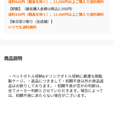
送料660円（離島を除く）。11,000円以上ご購入で送料無料
【即配】（最低購入金額は税込2,200円）
送料330円（離島を除く）。11,000円以上ご購入で送料無料
【後日受け取り（全店舗）】
いつでも送料無料
商品説明
・ペットボトル収納&ドリンクボトル収納に最適な樹脂
製ケージ。・返品につきまして・初期不良以外の良品返
品はお断りしております。・初期不良か否かの判断は、
全てメーカー判断とさせていただきます。場合によって
は、初期不良にあたらない場合がございます。