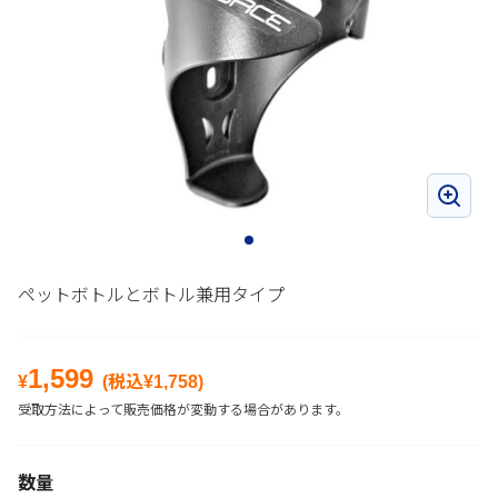
ペットボトルとボトル兼用タイプ
1,599
¥
(税込¥
1,758
)
受取方法によって販売価格が変動する場合があります。
数量