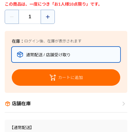
この商品は、一度につき「お1人様10点限り」です。
在庫：
ログイン後、在庫が表示されます
通常配送 / 店舗受け取り
カートに追加
店舗在庫
【通常配送】