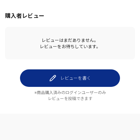
購入者レビュー
レビューはまだありません。
レビューをお待ちしています。
レビューを書く
※商品購入済みのログインユーザーのみ
レビューを投稿できます