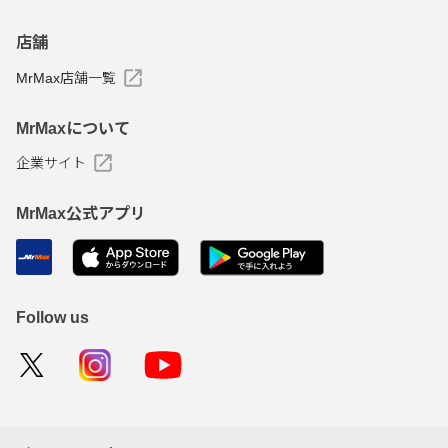
店舗
MrMax店舗一覧
MrMaxについて
企業サイト
MrMax公式アプリ
Follow us