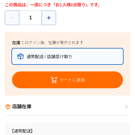
この商品は、一度につき「お1人様2点限り」です。
在庫：
ログイン後、在庫が表示されます
通常配送 / 店舗受け取り
カートに追加
店舗在庫
【通常配送】