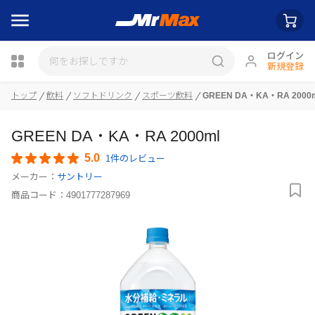
ログイン
新規登録
トップ
飲料
ソフトドリンク
スポーツ飲料
GREEN DA・KA・RA 2000
瓶詰
GREEN DA・KA・RA 2000ml
5.0
1件のレビュー
メーカー：
サントリー
商品コード：
4901777287969