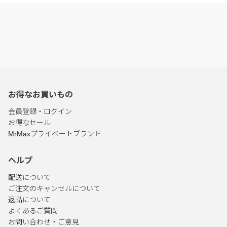
お得なお買いもの
会員登録・ログイン
お得なセール
MrMaxプライベートブランド
ヘルプ
配送について
ご注文のキャンセルについて
返品について
よくあるご質問
お問い合わせ・ご意見