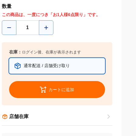
数量
この商品は、一度につき「お1人様6点限り」です。
在庫：
ログイン後、在庫が表示されます
通常配送 / 店舗受け取り
カートに追加
店舗在庫