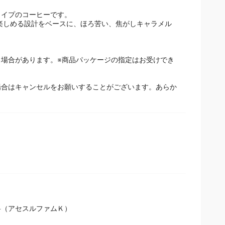
イプのコーヒーです。
楽しめる設計をベースに、ほろ苦い、焦がしキャラメルの
場合があります。※商品パッケージの指定はお受けでき
場合はキャンセルをお願いすることがございます。あらか
料（アセスルファムＫ）