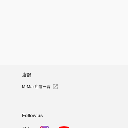
すべてのレビューを見る
店舗
MrMax店舗一覧
Follow us