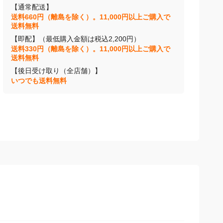
【通常配送】
送料660円（離島を除く）。11,000円以上ご購入で
送料無料
【即配】（最低購入金額は税込2,200円）
送料330円（離島を除く）。11,000円以上ご購入で
送料無料
【後日受け取り（全店舗）】
いつでも送料無料