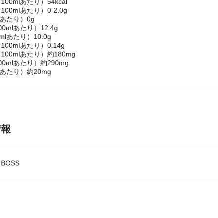
00mlあたり）54kcal
00mlあたり）0-2.0g
lあたり）0g
0mlあたり）12.4g
mlあたり）10.0g
00mlあたり）0.14g
00mlあたり）約180mg
0mlあたり）約290mg
lあたり）約20mg
情報
BOSS