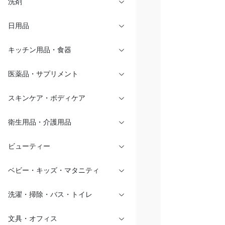
洗剤
日用品
キッチン用品・食器
医薬品・サプリメント
スキンケア・ボディケア
衛生用品・介護用品
ビューティー
ベビー・キッズ・マタニティ
洗濯・掃除・バス・トイレ