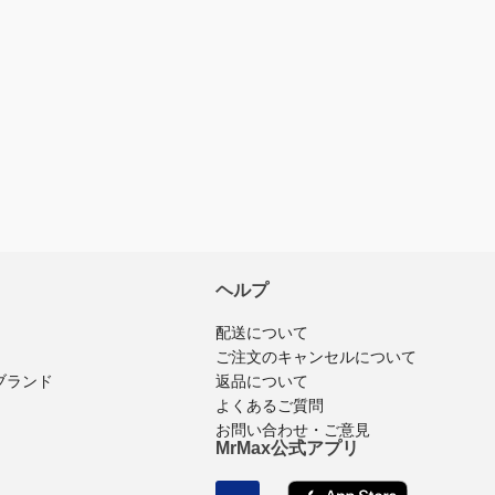
レビューを書く
入済みのログインユーザーのみ
ビューを投稿できます
ヘルプ
配送について
ご注文のキャンセルについて
返品について
ブランド
よくあるご質問
お問い合わせ・ご意見
MrMax公式アプリ