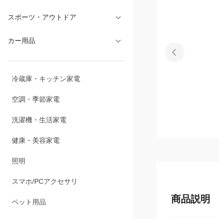
文具・オフィス
スポーツ・アウトドア
カー用品
冷蔵庫・キッチン家電
空調・季節家電
洗濯機・生活家電
健康・美容家電
照明
商品説明
スマホ/PCアクセサリ