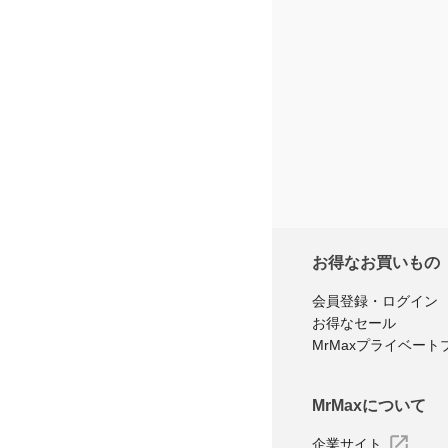
※商品購
レ
お得なお買いもの
会員登録・ログイン
お得なセール
MrMaxプライベート
MrMaxについて