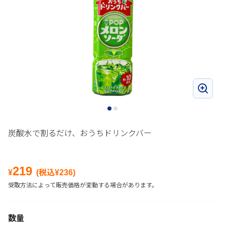
炭酸水で割るだけ、おうちドリンクバー
219
¥
(税込¥
236
)
受取方法によって販売価格が変動する場合があります。
数量