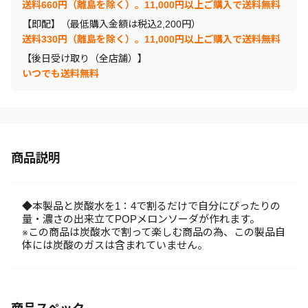
送料660円（離島を除く）。11,000円以上ご購入で送料無料
【即配】（最低購入金額は税込2,200円）
送料330円（離島を除く）。11,000円以上ご購入で送料無料
【後日受け取り（全店舗）】
いつでも送料無料
商品説明
◆本製品と炭酸水を1：4で割るだけで自分にぴったりの
量・濃さの出来立てPOPメロンソーダが作れます。
※この商品は炭酸水で割って楽しむ商品の為、この製品自
体には炭酸のガスは含まれていません。