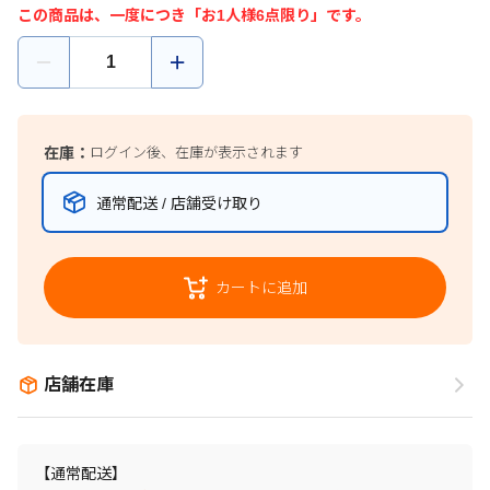
この商品は、一度につき「お1人様6点限り」です。
在庫：
ログイン後、在庫が表示されます
通常配送 / 店舗受け取り
カートに追加
店舗在庫
【通常配送】