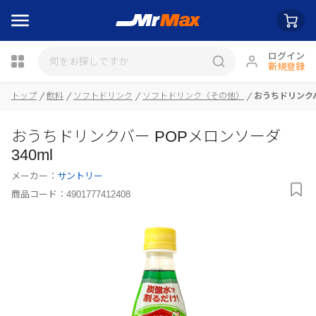
ログイン
新規登録
トップ
飲料
ソフトドリンク
ソフトドリンク（その他）
おうちドリンクバ
瓶詰
おうちドリンクバー POPメロンソーダ
340ml
メーカー：
サントリー
商品コード：
4901777412408