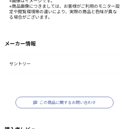
※画像はイメージです。
※商品画像につきましては、お客様がご利用のモニター設
定や閲覧環境等の違いにより、実際の商品と色味が異な
る場合がございます。
メーカー情報
サントリー
この商品に関するお問い合わせ