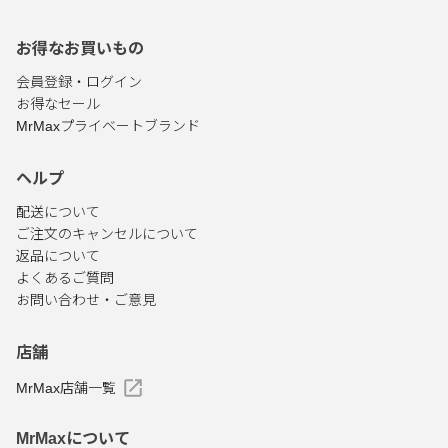
お得なお買いもの
会員登録・ログイン
お得なセール
MrMaxプライベートブランド
ヘルプ
配送について
ご注文のキャンセルについて
返品について
よくあるご質問
お問い合わせ・ご意見
店舗
MrMax店舗一覧
MrMaxについて