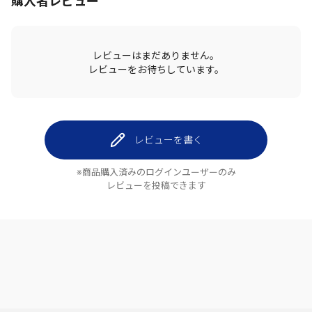
購入者レビュー
レビューはまだありません。
レビューをお待ちしています。
レビューを書く
※商品購入済みのログインユーザーのみ
レビューを投稿できます