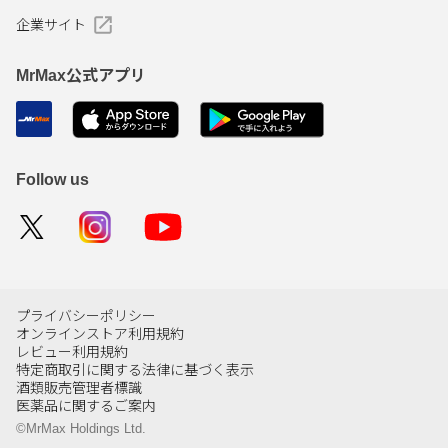
企業サイト
MrMax公式アプリ
Follow us
プライバシーポリシー
オンラインストア利用規約
レビュー利用規約
特定商取引に関する法律に基づく表示
酒類販売管理者標識
医薬品に関するご案内
©MrMax Holdings Ltd.