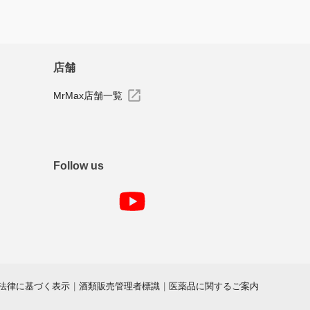
店舗
MrMax店舗一覧
Follow us
法律に基づく表示
|
酒類販売管理者標識
|
医薬品に関するご案内