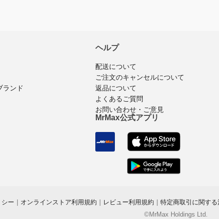
ヘルプ
配送について
ご注文のキャンセルについて
ブランド
返品について
よくあるご質問
お問い合わせ・ご意見
MrMax公式アプリ
リシー
|
オンラインストア利用規約
|
レビュー利用規約
|
特定商取引に関する
©MrMax Holdings Ltd.