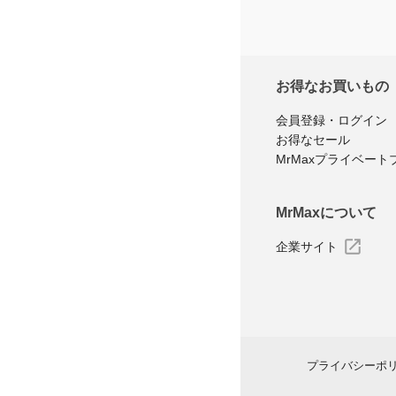
お得なお買いもの
会員登録・ログイン
お得なセール
MrMaxプライベート
MrMaxについて
企業サイト
プライバシーポ