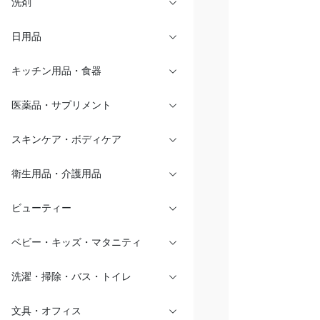
洗剤
日用品
キッチン用品・食器
医薬品・サプリメント
スキンケア・ボディケア
衛生用品・介護用品
ビューティー
ベビー・キッズ・マタニティ
洗濯・掃除・バス・トイレ