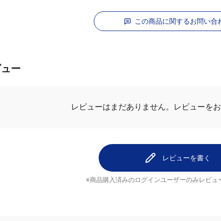
この商品に関するお問い合
ビュー
レビューはまだありません。
レビューを
レビューを書く
※商品購入済みのログインユーザーのみ
レビュ