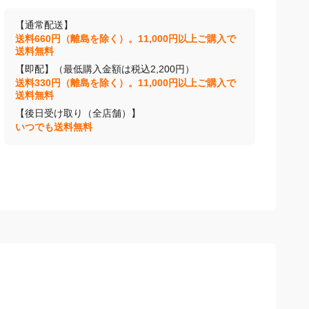
【通常配送】
送料660円（離島を除く）。11,000円以上ご購入で
送料無料
【即配】（最低購入金額は税込2,200円）
送料330円（離島を除く）。11,000円以上ご購入で
送料無料
【後日受け取り（全店舗）】
いつでも送料無料