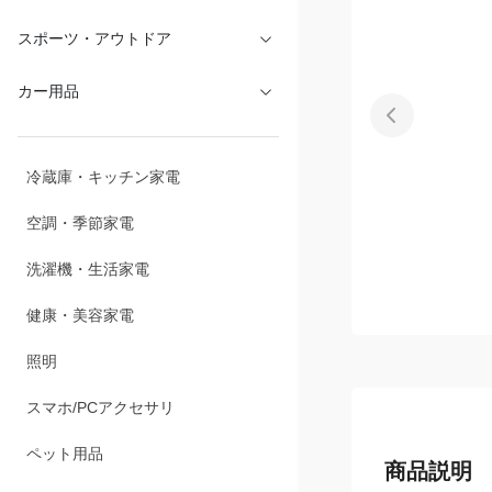
文具・オフィス
スポーツ・アウトドア
カー用品
冷蔵庫・キッチン家電
空調・季節家電
洗濯機・生活家電
健康・美容家電
照明
スマホ/PCアクセサリ
商品説明