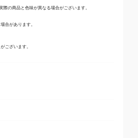
実際の商品と色味が異なる場合がございます。
場合があります。
とがございます。