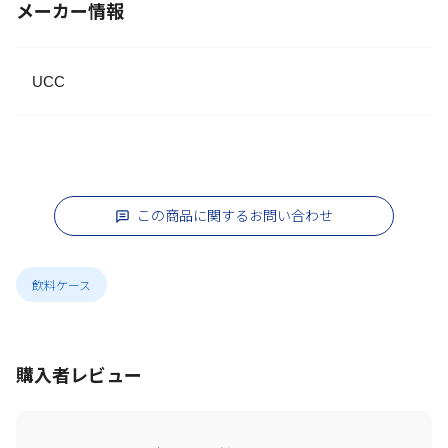
メーカー情報
UCC
この商品に関するお問い合わせ
飲料ケース
購入者レビュー