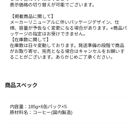
表示価格の切り替えが可能でございます。
【掲載商品に関して】
メーカーリニューアルに伴いパッケージデザイン、仕
様、容量が予告なく変更になる場合があります。※商品パ
ッケージの指定はお受けできません。
【在庫数に関して】
在庫数は日々変動しております。発送準備の段階で商品
がお取り寄せ、完売となる場合はキャンセルをお願いす
ることがございます。あらかじめご了承ください。
商品スペック
内容量：185g×6缶パック×5
原材料名：コーヒー(国内製造)