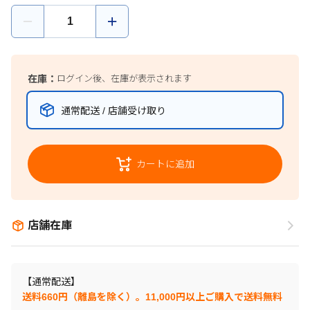
在庫：
ログイン後、在庫が表示されます
通常配送 / 店舗受け取り
カートに追加
店舗在庫
【通常配送】
送料660円（離島を除く）。11,000円以上ご購入で送料無料