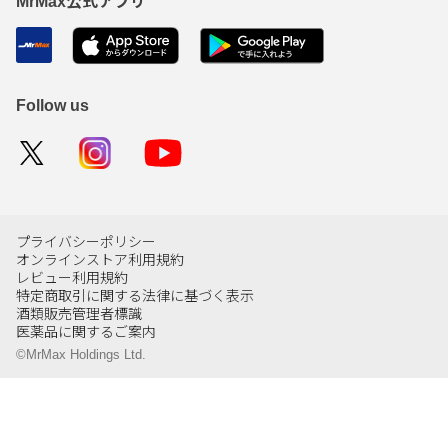
MrMax公式アプリ
Follow us
プライバシーポリシー
オンラインストア利用規約
レビュー利用規約
特定商取引に関する法律に基づく表示
酒類販売管理者標識
医薬品に関するご案内
©MrMax Holdings Ltd.