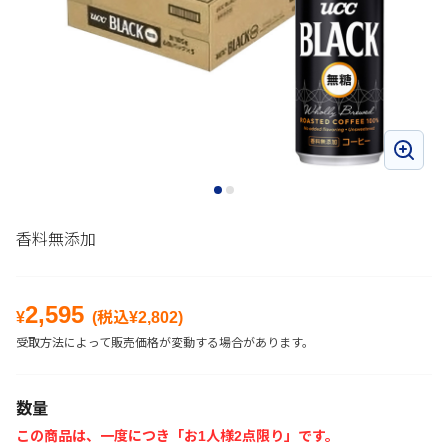
香料無添加
2,595
¥
(税込¥
2,802
)
受取方法によって販売価格が変動する場合があります。
数量
この商品は、一度につき「お1人様2点限り」です。