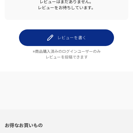
レビューはまだありません。
レビューをお待ちしています。
レビューを書く
※商品購入済みのログインユーザーのみ
レビューを投稿できます
お得なお買いもの