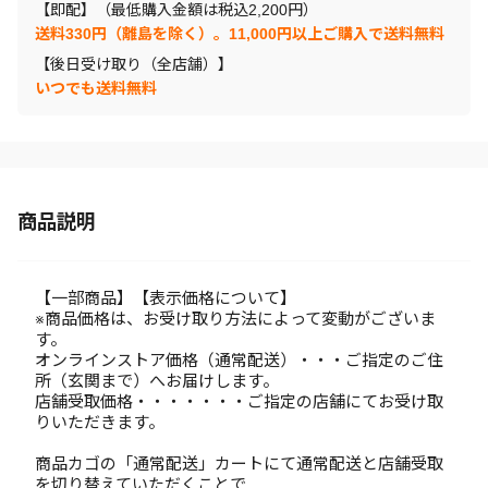
【即配】（最低購入金額は税込2,200円）
送料330円（離島を除く）。11,000円以上ご購入で送料無料
【後日受け取り（全店舗）】
いつでも送料無料
商品説明
【一部商品】【表示価格について】
※商品価格は、お受け取り方法によって変動がございま
す。
オンラインストア価格（通常配送）・・・ご指定のご住
所（玄関まで）へお届けします。
店舗受取価格・・・・・・・ご指定の店舗にてお受け取
りいただきます。
商品カゴの「通常配送」カートにて通常配送と店舗受取
を切り替えていただくことで