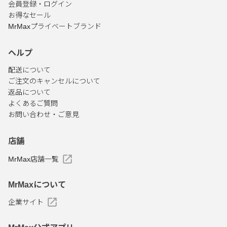
会員登録・ログイン
お得なセール
MrMaxプライベートブランド
ヘルプ
配送について
ご注文のキャンセルについて
返品について
よくあるご質問
お問い合わせ・ご意見
店舗
MrMax店舗一覧
MrMaxについて
企業サイト