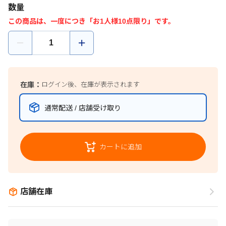
数量
この商品は、一度につき「お1人様10点限り」です。
在庫：
ログイン後、在庫が表示されます
通常配送 / 店舗受け取り
カートに追加
店舗在庫