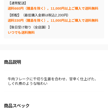
【通常配送】
送料660円（離島を除く）。11,000円以上ご購入で送料無料
【即配】（最低購入金額は税込2,200円）
送料330円（離島を除く）。11,000円以上ご購入で送料無料
【後日受け取り（全店舗）】
いつでも送料無料
商品説明
牛肉フレークに千切り生姜を合わせ、甘辛く仕上げた、
しぐれ煮のような味わい
商品スペック