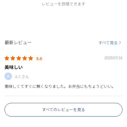
レビューを投稿できます
最新レビュー
すべて見る
2025/07/16
5.0
美味しい
ふくさん
美味しくてすぐに無くなりました。お弁当にもちょうどいい。
すべてのレビューを見る