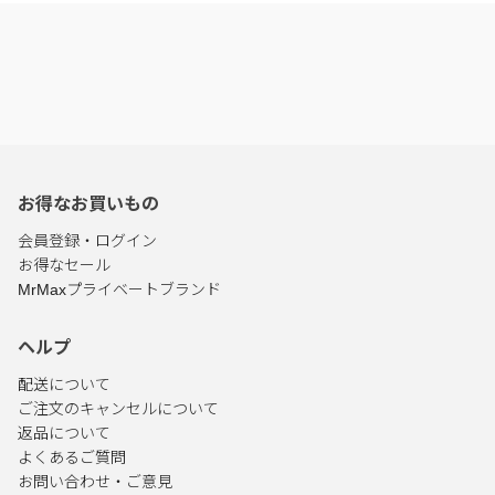
お得なお買いもの
会員登録・ログイン
お得なセール
MrMaxプライベートブランド
ヘルプ
配送について
ご注文のキャンセルについて
返品について
よくあるご質問
お問い合わせ・ご意見