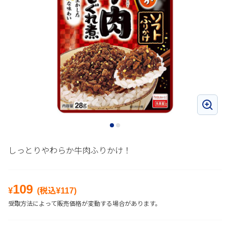
しっとりやわらか牛肉ふりかけ！
109
¥
(税込¥
117
)
受取方法によって販売価格が変動する場合があります。