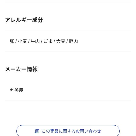
アレルギー成分
卵 / 小麦 / 牛肉 / ごま / 大豆 / 豚肉
メーカー情報
丸美屋
この商品に関するお問い合わせ