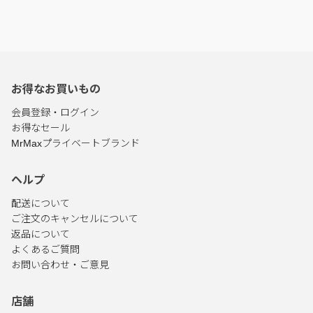
お得なお買いもの
会員登録・ログイン
お得なセール
MrMaxプライベートブランド
ヘルプ
配送について
ご注文のキャンセルについて
返品について
よくあるご質問
お問い合わせ・ご意見
店舗