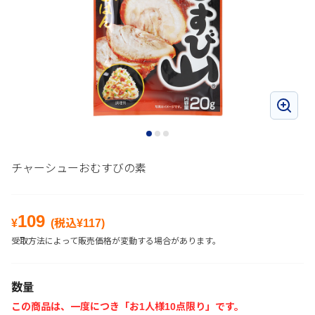
チャーシューおむすびの素
109
¥
(税込¥
117
)
受取方法によって販売価格が変動する場合があります。
数量
この商品は、一度につき「お1人様10点限り」です。