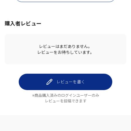
購入者レビュー
レビューはまだありません。
レビューをお待ちしています。
レビューを書く
※商品購入済みのログインユーザーのみ
レビューを投稿できます