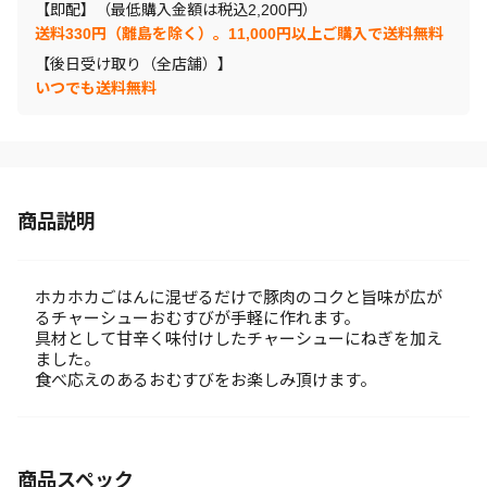
【即配】（最低購入金額は税込2,200円）
送料330円（離島を除く）。11,000円以上ご購入で送料無料
【後日受け取り（全店舗）】
いつでも送料無料
商品説明
ホカホカごはんに混ぜるだけで豚肉のコクと旨味が広が
るチャーシューおむすびが手軽に作れます。
具材として甘辛く味付けしたチャーシューにねぎを加え
ました。
食べ応えのあるおむすびをお楽しみ頂けます。
商品スペック