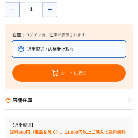
在庫：
ログイン後、在庫が表示されます
通常配送 / 店舗受け取り
カートに追加
店舗在庫
【通常配送】
送料660円（離島を除く）。11,000円以上ご購入で送料無料