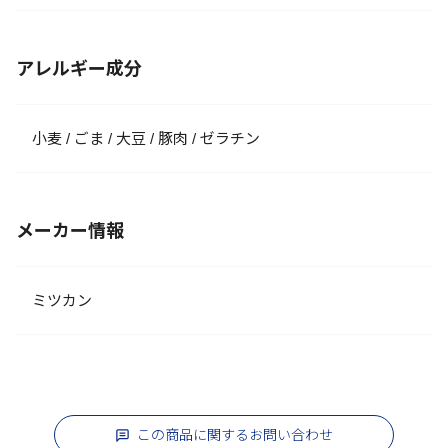
アレルギー成分
小麦 / ごま / 大豆 / 豚肉 / ゼラチン
メーカー情報
ミツカン
この商品に関するお問い合わせ