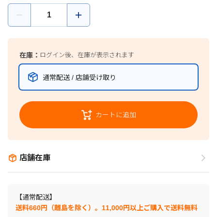
在庫：
ログイン後、在庫が表示されます
通常配送 / 店舗受け取り
カートに追加
店舗在庫
【通常配送】
送料660円（離島を除く）。11,000円以上ご購入で送料無料