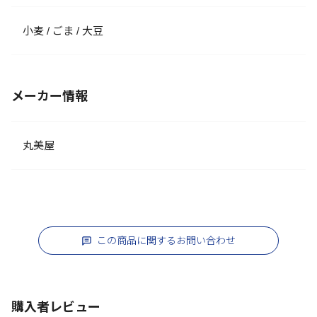
小麦 / ごま / 大豆
メーカー情報
丸美屋
この商品に関するお問い合わせ
購入者レビュー