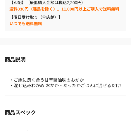
【即配】（最低購入金額は税込2,200円）
送料330円（離島を除く）。11,000円以上ご購入で送料無料
【後日受け取り（全店舗）】
いつでも送料無料
商品説明
・ご飯に良く合う甘辛醤油味のおかか
・混ぜ込みわかめ おかか・あったかごはんに混ぜるだけ!
商品スペック