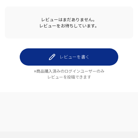
レビューはまだありません。
レビューをお待ちしています。
レビューを書く
※商品購入済みのログインユーザーのみ
レビューを投稿できます