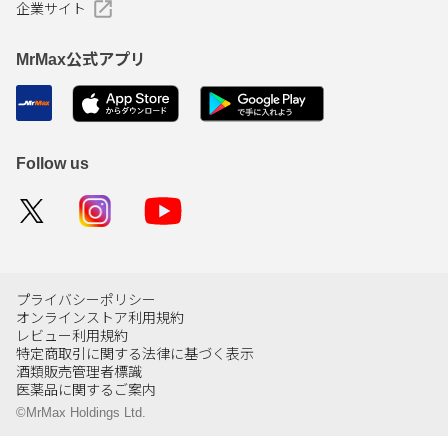
企業サイト
MrMax公式アプリ
Follow us
プライバシーポリシー
オンラインストア利用規約
レビュー利用規約
特定商取引に関する法律に基づく表示
酒類販売管理者標識
医薬品に関するご案内
©MrMax Holdings Ltd.