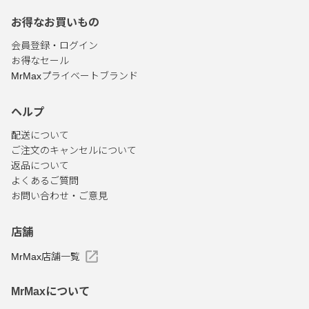
お得なお買いもの
会員登録・ログイン
お得なセール
MrMaxプライベートブランド
ヘルプ
配送について
ご注文のキャンセルについて
返品について
よくあるご質問
お問い合わせ・ご意見
店舗
MrMax店舗一覧
MrMaxについて