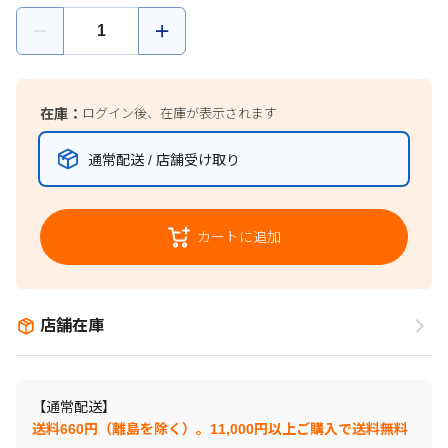
在庫：
ログイン後、在庫が表示されます
通常配送 / 店舗受け取り
カートに追加
店舗在庫
【通常配送】
送料660円（離島を除く）。11,000円以上ご購入で送料無料