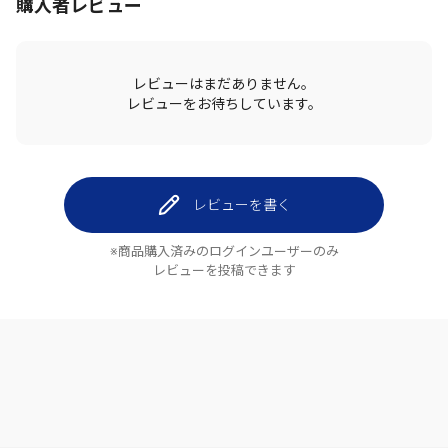
購入者レビュー
レビューはまだありません。
レビューをお待ちしています。
レビューを書く
※商品購入済みのログインユーザーのみ
レビューを投稿できます