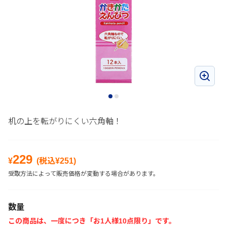
机の上を転がりにくい六角軸！
229
¥
(税込¥
251
)
受取方法によって販売価格が変動する場合があります。
数量
この商品は、一度につき「お1人様10点限り」です。