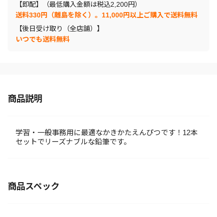
【即配】（最低購入金額は税込2,200円）
送料330円（離島を除く）。11,000円以上ご購入で送料無料
【後日受け取り（全店舗）】
いつでも送料無料
商品説明
学習・一般事務用に最適なかきかたえんぴつです！12本
セットでリーズナブルな鉛筆です。
商品スペック