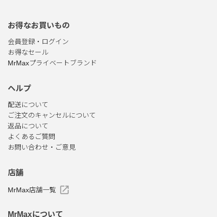
お得なお買いもの
会員登録・ログイン
お得なセール
MrMaxプライベートブランド
ヘルプ
配送について
ご注文のキャンセルについて
返品について
よくあるご質問
お問い合わせ・ご意見
店舗
MrMax店舗一覧
MrMaxについて