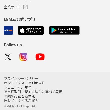
企業サイト
MrMax公式アプリ
Follow us
プライバシーポリシー
オンラインストア利用規約
レビュー利用規約
特定商取引に関する法律に基づく表示
酒類販売管理者標識
医薬品に関するご案内
©MrMax Holdings Ltd.