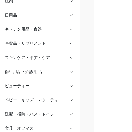
洗剤
日用品
キッチン用品・食器
医薬品・サプリメント
スキンケア・ボディケア
衛生用品・介護用品
ビューティー
ベビー・キッズ・マタニティ
洗濯・掃除・バス・トイレ
文具・オフィス