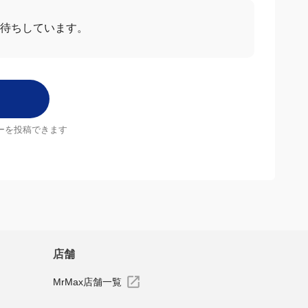
待ちしています。
ーを投稿できます
店舗
MrMax店舗一覧