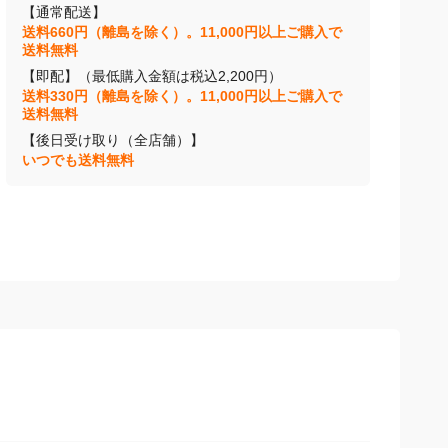
【通常配送】
送料660円（離島を除く）。11,000円以上ご購入で
送料無料
【即配】（最低購入金額は税込2,200円）
送料330円（離島を除く）。11,000円以上ご購入で
送料無料
【後日受け取り（全店舗）】
いつでも送料無料