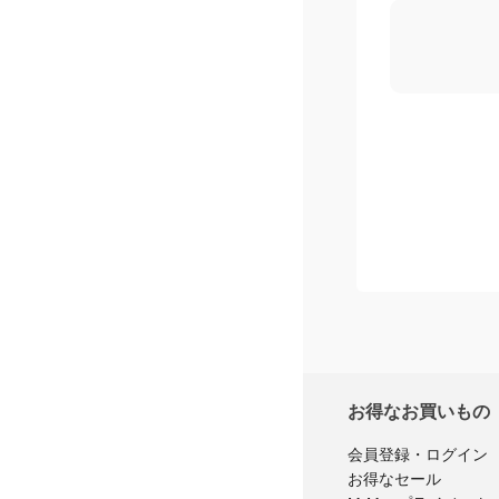
お得なお買いもの
会員登録・ログイン
お得なセール