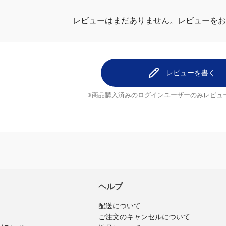
レビューはまだありません。
レビューをお
レビューを書く
※商品購入済みのログインユーザーのみ
レビュ
ヘルプ
配送について
ご注文のキャンセルについて