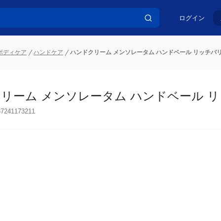
ログイン
ボディケア
ハンドケア
ハンドクリーム メンソレータム ハンドベール リッチバリア
リーム メンソレータム ハンドベール リッ
87241173211