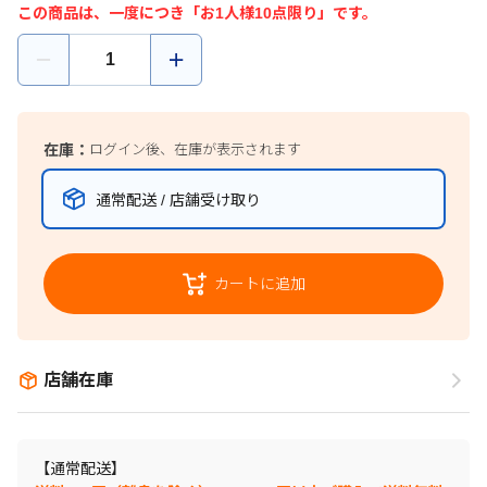
この商品は、一度につき「お1人様10点限り」です。
在庫：
ログイン後、在庫が表示されます
通常配送 / 店舗受け取り
カートに追加
店舗在庫
【通常配送】