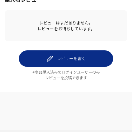
購入者レビュー
レビューはまだありません。
レビューをお待ちしています。
レビューを書く
※商品購入済みのログインユーザーのみ
レビューを投稿できます