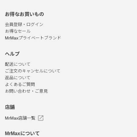
お得なお買いもの
会員登録・ログイン
お得なセール
MrMaxプライベートブランド
ヘルプ
配送について
ご注文のキャンセルについて
返品について
よくあるご質問
お問い合わせ・ご意見
店舗
MrMax店舗一覧
MrMaxについて