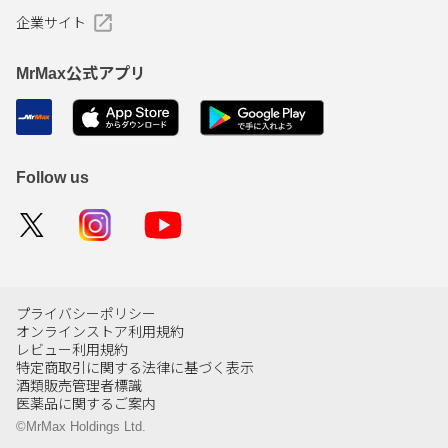
企業サイト
MrMax公式アプリ
Follow us
プライバシーポリシー
オンラインストア利用規約
レビュー利用規約
特定商取引に関する法律に基づく表示
酒類販売管理者標識
医薬品に関するご案内
©MrMax Holdings Ltd.