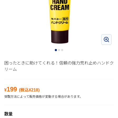
困ったときに助けてくれる！信頼の強力荒れ止めハンドク
リーム
199
¥
(税込¥
218
)
受取方法によって販売価格が変動する場合があります。
数量