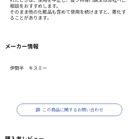
れたときは、使用を中止し、皮フ科専門医又は弊社へご
相談をおすすめします。
そのまま他の化粧品も含めて使用を続けますと、悪化す
ることがあります。
メーカー情報
伊勢半 キスミー
この商品に関するお問い合わせ