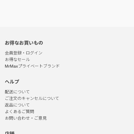
お得なお買いもの
会員登録・ログイン
お得なセール
MrMaxプライベートブランド
ヘルプ
配送について
ご注文のキャンセルについて
返品について
よくあるご質問
お問い合わせ・ご意見
店舗