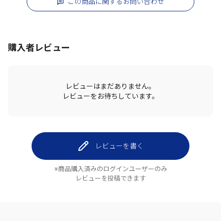
この商品に関するお問い合わせ
購入者レビュー
レビューはまだありません。
レビューをお待ちしています。
レビューを書く
※商品購入済みのログインユーザーのみ
レビューを投稿できます