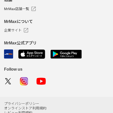
MrMax店舗一覧
MrMaxについて
企業サイト
MrMax公式アプリ
Follow us
プライバシーポリシー
オンラインストア利用規約
レビュー利用規約