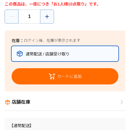
この商品は、一度につき「お1人様10点限り」です。
在庫：
ログイン後、在庫が表示されます
通常配送 / 店舗受け取り
カートに追加
店舗在庫
【通常配送】