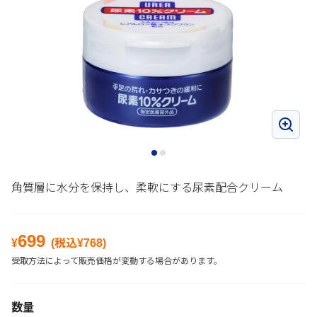
角質層に水分を保持し、柔軟にする尿素配合クリーム
699
¥
(税込¥
768
)
受取方法によって販売価格が変動する場合があります。
数量