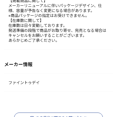
【掲載商品に関して】
メーカーリニューアルに伴いパッケージデザイン、仕
様、容量が予告なく変更になる場合があります。
※商品パッケージの指定はお受けできません。
【在庫数に関して】
在庫数は日々変動しております。
発送準備の段階で商品がお取り寄せ、完売となる場合は
キャンセルをお願いすることがございます。
あらかじめご了承ください。
メーカー情報
ファイントゥデイ