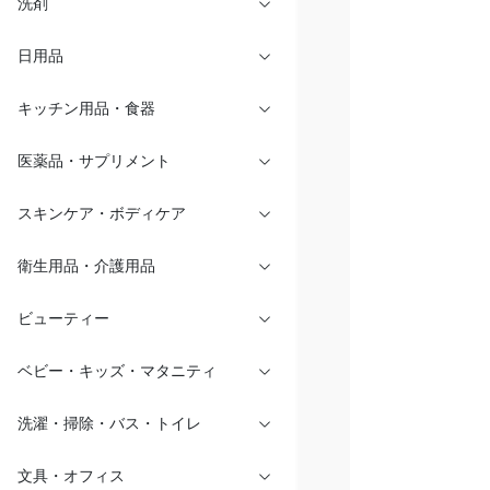
洗剤
日用品
キッチン用品・食器
医薬品・サプリメント
スキンケア・ボディケア
衛生用品・介護用品
ビューティー
ベビー・キッズ・マタニティ
洗濯・掃除・バス・トイレ