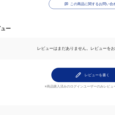
この商品に関するお問い合
ビュー
レビューを
レビューはまだありません。
レビューを書く
※商品購入済みのログインユーザーのみ
レビュ