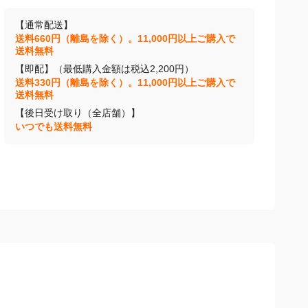
【通常配送】
送料660円（離島を除く）。11,000円以上ご購入で
送料無料
【即配】（最低購入金額は税込2,200円）
送料330円（離島を除く）。11,000円以上ご購入で
送料無料
【後日受け取り（全店舗）】
いつでも送料無料