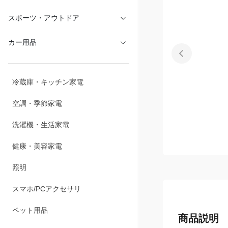
文具・オフィス
スポーツ・アウトドア
カー用品
冷蔵庫・キッチン家電
空調・季節家電
洗濯機・生活家電
健康・美容家電
照明
スマホ/PCアクセサリ