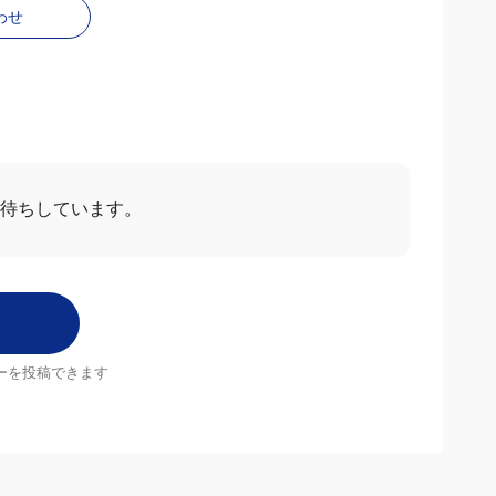
わせ
お待ちしています。
ーを投稿できます