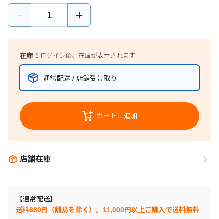
在庫：
ログイン後、在庫が表示されます
通常配送 / 店舗受け取り
カートに追加
店舗在庫
【通常配送】
送料660円（離島を除く）。11,000円以上ご購入で送料無料