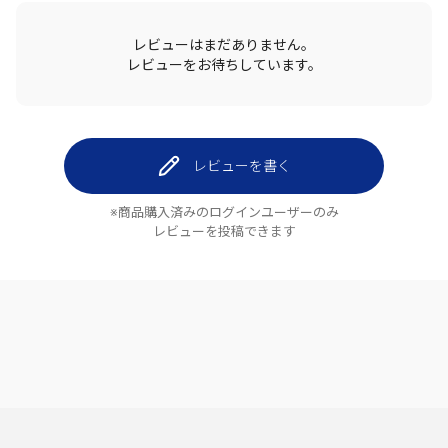
レビューはまだありません。
レビューをお待ちしています。
レビューを書く
※商品購入済みのログインユーザーのみ
レビューを投稿できます