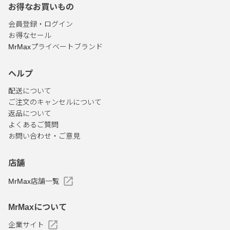
お得なお買いもの
会員登録・ログイン
お得なセール
MrMaxプライベートブランド
ヘルプ
配送について
ご注文のキャンセルについて
返品について
よくあるご質問
お問い合わせ・ご意見
店舗
MrMax店舗一覧
MrMaxについて
企業サイト