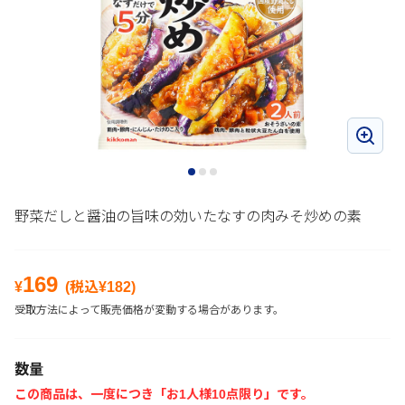
野菜だしと醤油の旨味の効いたなすの肉みそ炒めの素
169
¥
(税込¥
182
)
受取方法によって販売価格が変動する場合があります。
数量
この商品は、一度につき「お1人様10点限り」です。