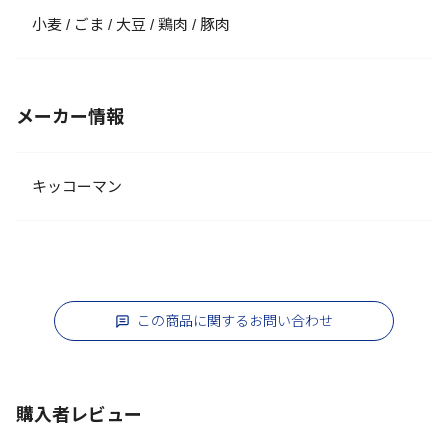
小麦 / ごま / 大豆 / 鶏肉 / 豚肉
メーカー情報
キッコーマン
この商品に関するお問い合わせ
購入者レビュー