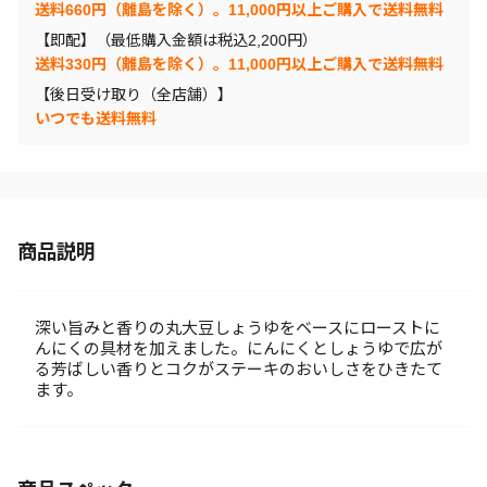
送料660円（離島を除く）。11,000円以上ご購入で送料無料
【即配】（最低購入金額は税込2,200円）
送料330円（離島を除く）。11,000円以上ご購入で送料無料
【後日受け取り（全店舗）】
いつでも送料無料
商品説明
深い旨みと香りの丸大豆しょうゆをベースにローストに
んにくの具材を加えました。にんにくとしょうゆで広が
る芳ばしい香りとコクがステーキのおいしさをひきたて
ます。