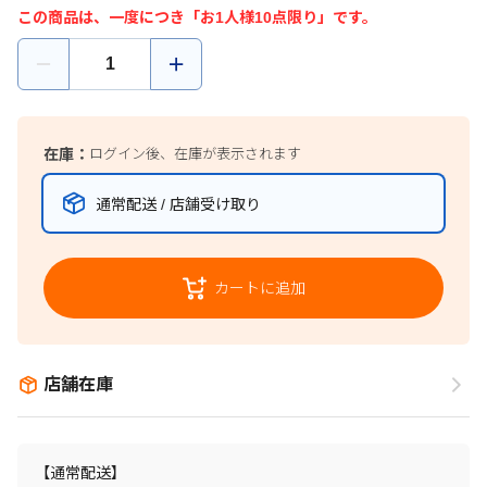
この商品は、一度につき「お1人様10点限り」です。
在庫：
ログイン後、在庫が表示されます
通常配送 / 店舗受け取り
カートに追加
店舗在庫
【通常配送】