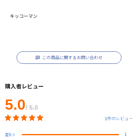
キッコーマン
この商品に関するお問い合わせ
購入者レビュー
5.0
/ 5.0
1件のレビュー
1
星
5
つ