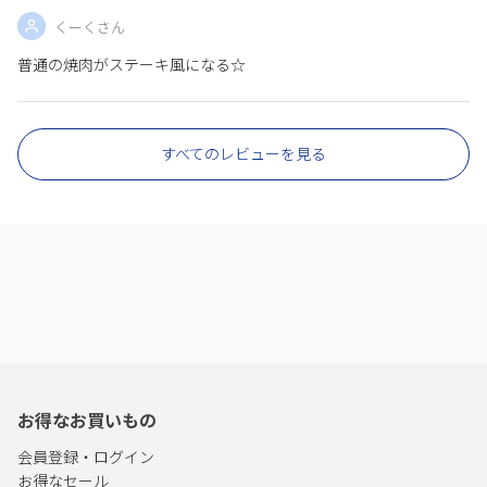
くーくさん
普通の焼肉がステーキ風になる☆
すべてのレビューを見る
お得なお買いもの
会員登録・ログイン
お得なセール