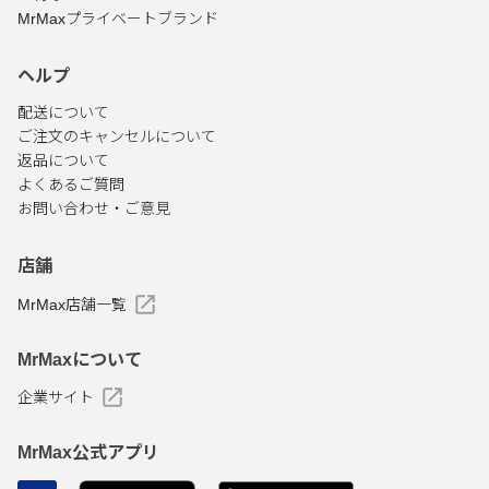
MrMaxプライベートブランド
ヘルプ
配送について
ご注文のキャンセルについて
返品について
よくあるご質問
お問い合わせ・ご意見
店舗
MrMax店舗一覧
MrMaxについて
企業サイト
MrMax公式アプリ