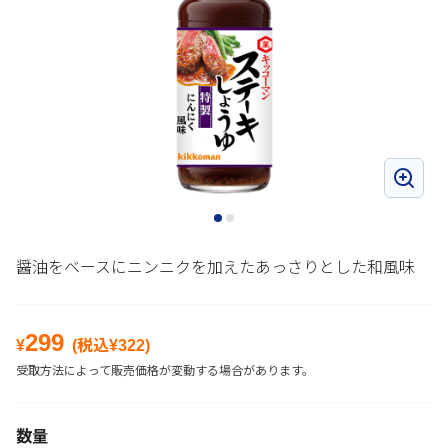
醤油をベースにニンニクを加えたあっさりとした和風味
299
¥
(税込¥
322
)
受取方法によって販売価格が変動する場合があります。
数量