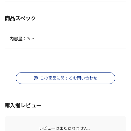
商品スペック
内容量：7cc
この商品に関するお問い合わせ
購入者レビュー
レビューはまだありません。