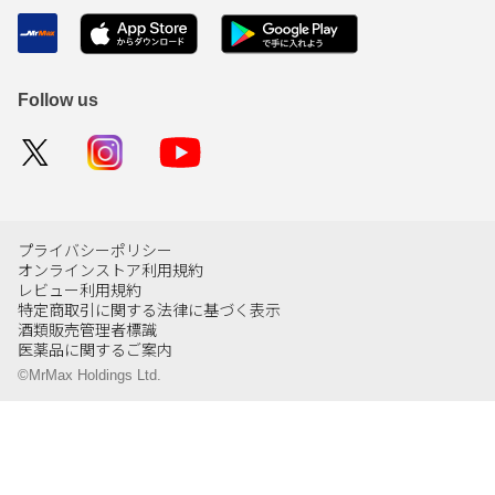
Follow us
プライバシーポリシー
オンラインストア利用規約
レビュー利用規約
特定商取引に関する法律に基づく表示
酒類販売管理者標識
医薬品に関するご案内
©MrMax Holdings Ltd.