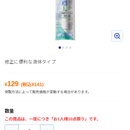
修正に便利な液体タイプ
129
¥
(税込¥
141
)
受取方法によって販売価格が変動する場合があります。
数量
この商品は、一度につき「お1人様10点限り」です。