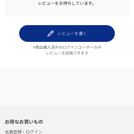
レビューをお待ちしています。
レビューを書く
※商品購入済みのログインユーザーのみ
レビューを投稿できます
お得なお買いもの
会員登録・ログイン