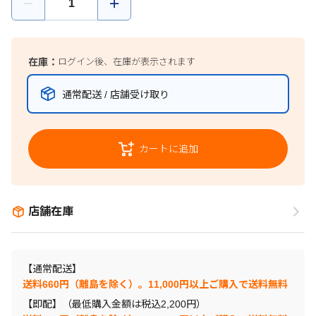
在庫：
ログイン後、在庫が表示されます
通常配送 / 店舗受け取り
カートに追加
店舗在庫
【通常配送】
送料660円（離島を除く）。11,000円以上ご購入で送料無料
【即配】（最低購入金額は税込2,200円）