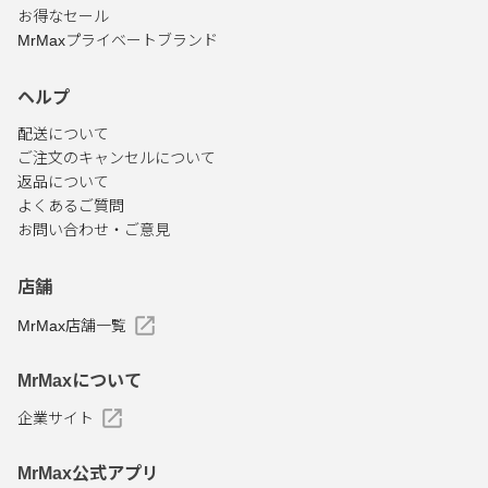
お得なセール
MrMaxプライベートブランド
ヘルプ
配送について
ご注文のキャンセルについて
返品について
よくあるご質問
お問い合わせ・ご意見
店舗
MrMax店舗一覧
MrMaxについて
企業サイト
MrMax公式アプリ