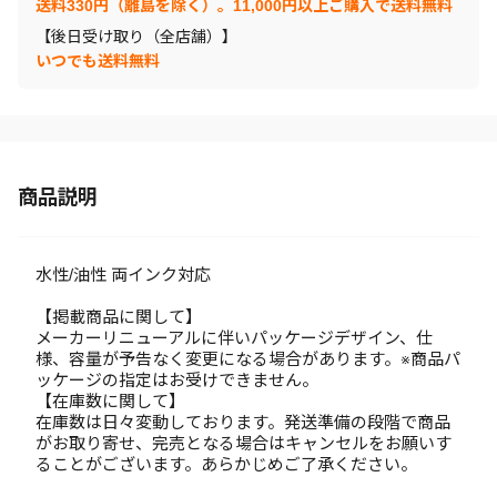
送料330円（離島を除く）。11,000円以上ご購入で送料無料
【後日受け取り（全店舗）】
いつでも送料無料
商品説明
水性/油性 両インク対応
【掲載商品に関して】
メーカーリニューアルに伴いパッケージデザイン、仕
様、容量が予告なく変更になる場合があります。※商品パ
ッケージの指定はお受けできません。
【在庫数に関して】
在庫数は日々変動しております。発送準備の段階で商品
がお取り寄せ、完売となる場合はキャンセルをお願いす
ることがございます。あらかじめご了承ください。