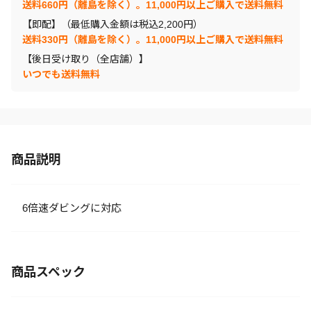
送料660円（離島を除く）。11,000円以上ご購入で送料無料
【即配】（最低購入金額は税込2,200円）
送料330円（離島を除く）。11,000円以上ご購入で送料無料
【後日受け取り（全店舗）】
いつでも送料無料
商品説明
6倍速ダビングに対応
商品スペック