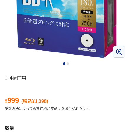
1回録画用
999
¥
(税込¥
1,098
)
受取方法によって販売価格が変動する場合があります。
数量