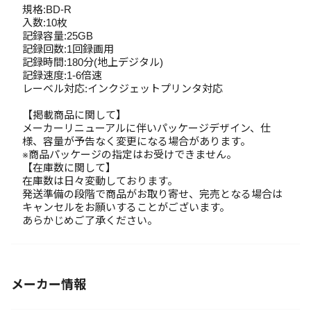
規格:BD-R
入数:10枚
記録容量:25GB
記録回数:1回録画用
記録時間:180分(地上デジタル)
記録速度:1-6倍速
レーベル対応:インクジェットプリンタ対応
【掲載商品に関して】
メーカーリニューアルに伴いパッケージデザイン、仕
様、容量が予告なく変更になる場合があります。
※商品パッケージの指定はお受けできません。
【在庫数に関して】
在庫数は日々変動しております。
発送準備の段階で商品がお取り寄せ、完売となる場合は
キャンセルをお願いすることがございます。
あらかじめご了承ください。
メーカー情報