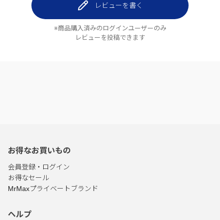
レビューを書く
※商品購入済みのログインユーザーのみ
レビューを投稿できます
お得なお買いもの
会員登録・ログイン
お得なセール
MrMaxプライベートブランド
ヘルプ