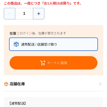
この商品は、一度につき「お1人様10点限り」です。
在庫：
ログイン後、在庫が表示されます
通常配送 / 店舗受け取り
カートに追加
店舗在庫
【通常配送】