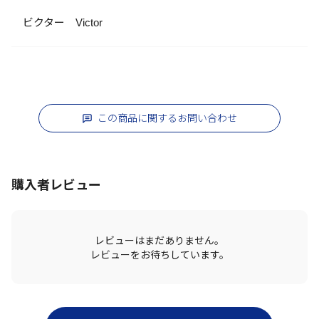
ビクター Victor
この商品に関するお問い合わせ
購入者レビュー
レビューはまだありません。
レビューをお待ちしています。