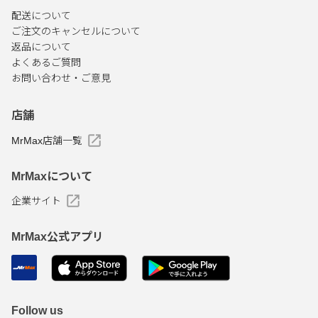
配送について
ご注文のキャンセルについて
返品について
よくあるご質問
お問い合わせ・ご意見
店舗
MrMax店舗一覧
MrMaxについて
企業サイト
MrMax公式アプリ
Follow us