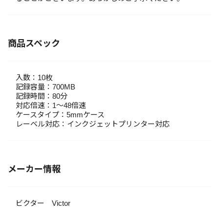
商品スペック
入数：10枚
記録容量：700MB
記録時間：80分
対応倍速：1～48倍速
ケースタイプ：5mmケース
レーベル対応：インクジェットプリンター対応
メーカー情報
ビクター Victor