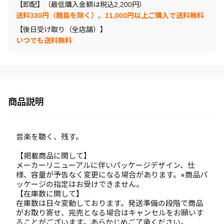
【即配】（最低購入金額は税込2,200円）
送料330円（離島を除く）。11,000円以上ご購入で送料無料
【後日受け取り（全店舗）】
いつでも送料無料
商品説明
音楽を聴く、残す。
【掲載商品に関して】
メーカーリニューアルに伴いパッケージデザイン、仕
様、容量が予告なく変更になる場合があります。※商品パ
ッケージの指定はお受けできません。
【在庫数に関して】
在庫数は日々変動しております。発送準備の段階で商品
がお取り寄せ、完売となる場合はキャンセルをお願いす
ることがございます。あらかじめご了承ください。