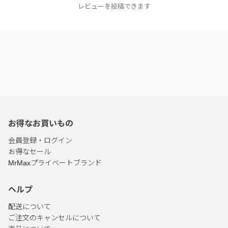
レビューを投稿できます
お得なお買いもの
会員登録・ログイン
お得なセール
MrMaxプライベートブランド
ヘルプ
配送について
ご注文のキャンセルについて