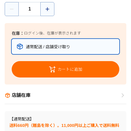
在庫：
ログイン後、在庫が表示されます
通常配送 / 店舗受け取り
カートに追加
店舗在庫
【通常配送】
送料660円（離島を除く）。11,000円以上ご購入で送料無料