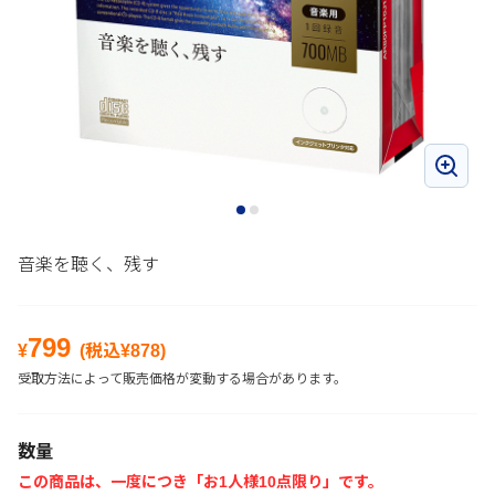
音楽を聴く、残す
799
¥
(税込¥
878
)
受取方法によって販売価格が変動する場合があります。
数量
この商品は、一度につき「お1人様10点限り」です。