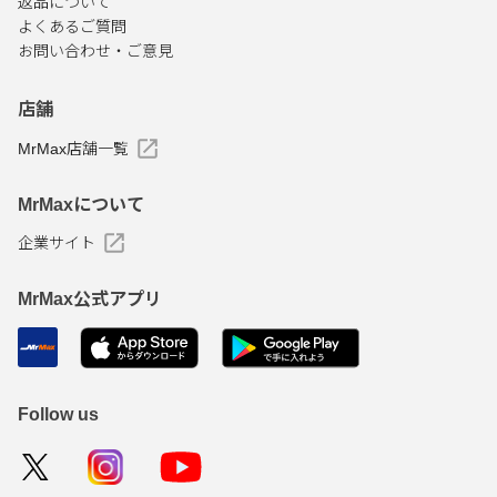
返品について
よくあるご質問
お問い合わせ・ご意見
店舗
MrMax店舗一覧
MrMaxについて
企業サイト
MrMax公式アプリ
Follow us