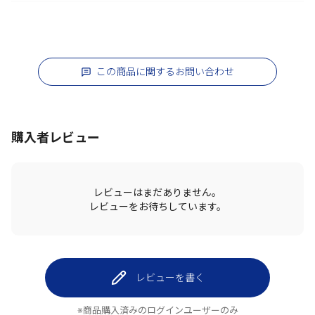
この商品に関するお問い合わせ
購入者レビュー
レビューはまだありません。
レビューをお待ちしています。
レビューを書く
※商品購入済みのログインユーザーのみ